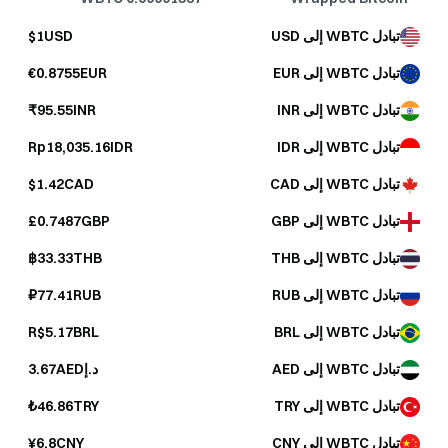
تبادل WBTC إلى USD
$1USD
تبادل WBTC إلى EUR
€0.8755EUR
تبادل WBTC إلى INR
₹95.55INR
تبادل WBTC إلى IDR
Rp18,035.16IDR
تبادل WBTC إلى CAD
$1.42CAD
تبادل WBTC إلى GBP
£0.7487GBP
تبادل WBTC إلى THB
฿33.33THB
تبادل WBTC إلى RUB
₽77.41RUB
تبادل WBTC إلى BRL
R$5.17BRL
تبادل WBTC إلى AED
د.إ3.67AED
تبادل WBTC إلى TRY
₺46.86TRY
تبادل WBTC إلى CNY
¥6.8CNY