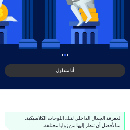
أنا مستكشف
لمعرفة الجمال الداخلي لتلك اللوحات الكلاسيكية،
من
الأفضل أن تنظر إليها من زوايا مختلفة.