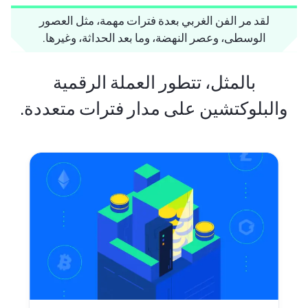
لقد مر الفن الغربي بعدة فترات مهمة، مثل العصور
الوسطى، وعصر النهضة، وما بعد الحداثة، وغيرها.
بالمثل، تتطور العملة الرقمية
والبلوكتشين على مدار فترات متعددة.