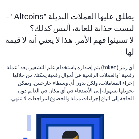
يطلق عليها العملات البديلة "Altcoins" -
ليست جذابة للغاية، أليس كذلك؟
لا تسيئوا فهم الأمر. هذا لا يعني أنه لا قيمة
لها
أي رمز (token) يتم إصداره باستخدام علم التشفير، يعد "عملة
رقمية."
والعملات الرقمية هي أموال رقمية يمكنك من خلالها
إجراء المعاملات، ولكن بدون أي وسطاء خارجيين. ويمكن
تحويلها بسهولة إلى الأصدقاء في أي مكان في العالم دون
الحاجة إلى اتباع إجراءات مملة والخضوع لمراجعات لا تنتهي.