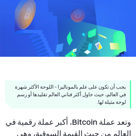
يجب أن تكون على علم بالموناليزا - اللوحة الأكثر شهرة
في العالم، حيث حاول أكثر فناني العالم تقليدها أو رسم
لوحة مثيلة لها.
وتعد عملة Bitcoin، أكبر عملة رقمية في
العالم من حيث القيمة السوقية، وهي