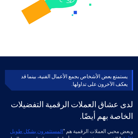
يستمتع بعض الأشخاص بجمع الأعمال الفنية، بينما قد
يعكف الآخرون على تداولها.
لدى عشاق العملات الرقمية التفضيلات
الخاصة بهم أيضًا.
وبعض محبي العملات الرقمية هم "
المستثمرون بشكل طويل