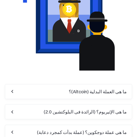
ما هي العملة البدلية (Altcoin)؟
ما هي الإثيريوم؟ (الرائدة في البلوكتشين 2.0)
ما هي عملة دوجكوين؟ (عملة بدأت كمجرد دعابة)