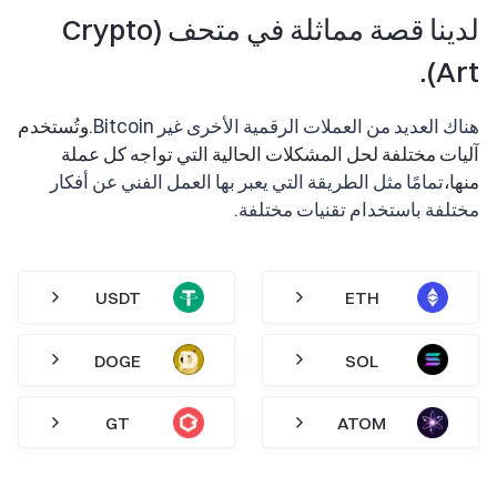
لدينا قصة مماثلة في متحف (Crypto
Art).
هناك العديد من العملات الرقمية الأخرى غير Bitcoin.
وتُستخدم
آليات مختلفة لحل المشكلات الحالية التي تواجه كل عملة
منها،
تمامًا مثل الطريقة التي يعبر بها العمل الفني عن أفكار
مختلفة باستخدام تقنيات مختلفة.
USDT
ETH
DOGE
SOL
GT
ATOM