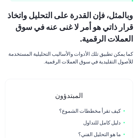
وبالمثل، فإن القدرة على التحليل واتخاذ
قرار ذاتي هو أمر لا غنى عنه في سوق
العملات الرقمية.
كما يمكن تطبيق تلك الأدوات والأساليب التحليلية المستخدمة
للأصول التقليدية في سوق العملات الرقمية.
المبتدؤون
كيف تقرأ مخططات الشموع؟
دليل كامل للتداول
ما هو التحليل الفني؟