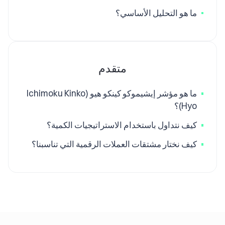
ما هو التحليل الأساسي؟
متقدم
ما هو مؤشر إيشيموكو كينكو هيو (Ichimoku Kinko
Hyo)؟
كيف نتداول باستخدام الاستراتيجيات الكمية؟
كيف نختار مشتقات العملات الرقمية التي تناسبنا؟