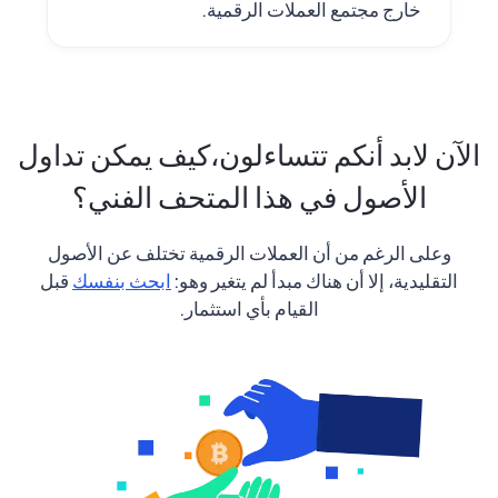
خارج مجتمع العملات الرقمية.
الآن لابد أنكم تتساءلون،
كيف يمكن تداول
الأصول في هذا المتحف الفني؟
وعلى الرغم من أن العملات الرقمية تختلف عن الأصول
التقليدية، إلا أن هناك مبدأ لم يتغير وهو:
ابحث بنفسك
قبل
القيام بأي استثمار.