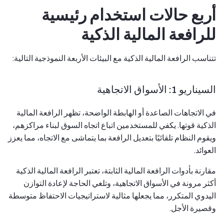
أربع حالات استخدام رئيسية
للرافعة المالية الذكية
تتناسب الرافعة المالية الذكية مع البيئات الأربعة النموذجية التالية:
السيناريو 1: الأسواق الاتجاهية
في الاتجاهات الصاعدة أو الهابطة الواضحة، تظهر الرافعة المالية
الذكية قوتها. يكفي للمستخدمين اتباع اتجاه السوق لبناء مراكزهم،
ويقوم النظام تلقائيًا بتعديل الرافعة بما يتماشى مع الاتجاه، مما يعزز
العوائد.
مقارنة بأدوات الرافعة المالية الثابتة، تعتبر الرافعة المالية الذكية
أكثر مرونة في الأسواق الاتجاهية، وتلغي الحاجة لإعادة التوازن
اليدوي المتكرر، مما يجعلها مثالية لاستراتيجيات الاحتفاظ متوسطة
وقصيرة الأجل.