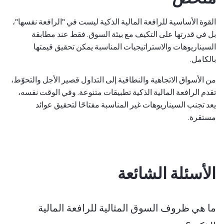
القوة الأساسية للرافعة المالية الذكية ليست في "الرافعة نفسها"،
بل في قدرتها على التكيف مع بيئة السوق. فقط عند مطابقة
السيناريوهات والاستراتيجيات المناسبة يمكن تحقيق قيمتها
بالكامل.
من الأسواق الاتجاهية والنطاقية إلى التداول قصير الأجل والتحوّط،
تقدم الرافعة المالية الذكية تطبيقات متنوعة. وفي الوقت نفسه،
يعد تجنب السيناريوهات غير المناسبة مفتاحًا لتحقيق عوائد
مستقرة.
الأسئلة الشائعة
ما هي ظروف السوق المثالية للرافعة المالية