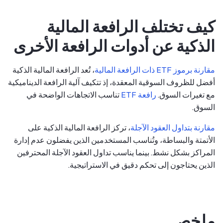
كيف تختلف الرافعة المالية
الذكية عن أدوات الرافعة الأخرى
مقارنة برموز ETF ذات الرافعة المالية
، تُعد الرافعة المالية الذكية
أفضل للظروف السوقية المعقدة، إذ تتكيف آلية الرافعة الديناميكية
مع تغيرات السوق.
رافعة ETF
تناسب الاتجاهات الواضحة في
السوق.
مقارنة بتداول العقود الآجلة
، تركز الرافعة المالية الذكية على
الأتمتة والبساطة، وتُناسب المستخدمين الذين يفضلون عدم إدارة
المراكز بشكل نشط. بينما يناسب تداول العقود الآجلة المحترفين
الذين يحتاجون إلى تحكم دقيق في الاستراتيجية.
ملخص