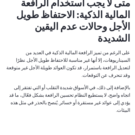
متى لا يجب استخدام الرافعة
المالية الذكية: الاحتفاظ طويل
الأجل وحالات عدم اليقين
الشديدة
على الرغم من تميز الرافعة المالية الذكية في العديد من
السيناريوهات، إلا أنها غير مناسبة للاحتفاظ طويل الأجل. نظرًا
لتعديل الرافعة باستمرار، قد تكون العوائد طويلة الأجل غير متوقعة
وقد تنحرف عن التوقعات.
بالإضافة إلى ذلك، في الأسواق شديدة التقلب أو التي تفتقر إلى
اتجاه واضح، لا يستطيع النظام تحسين الرافعة بشكل فعّال، ما قد
يؤدي إلى عوائد غير مستقرة أو خسائر. يُنصح بالحذر في مثل هذه
البيئات.