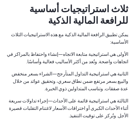
ثلاث استراتيجيات أساسية
للرافعة المالية الذكية
يمكن تطبيق الرافعة المالية الذكية مع هذه الاستراتيجيات الثلاث
الأساسية:
الأولى هي استراتيجية متابعة الاتجاه—إنشاء واحتفاظ بالمراكز في
اتجاهات واضحة. وتُعد من أكثر الأساليب فعالية وأساسًا.
الثانية هي استراتيجية التداول المتأرجح—الشراء بسعر منخفض
والبيع بسعر مرتفع ضمن نطاق سعري، وتحقيق عوائد من خلال
عدة صفقات. وتناسب المتداولين ذوي الخبرة.
الثالثة هي استراتيجية قائمة على الأحداث—إجراء تداولات سريعة
أثناء الأحداث الكبرى أو اختراقات الأسعار لاغتنام التقلبات قصيرة
الأجل. وتُركز على توقيت التنفيذ.