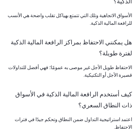
الذكية؟
الأسواق الاتجاهية وتلك التي تتمتع بهياكل تقلب واضحة هي الأنسب
للرافعة المالية الذكية.
هل يمكنني الاحتفاظ بمراكز الرافعة المالية الذكية
لفترة طويلة؟
الاحتفاظ طويل الأجل غير موصى به عمومًا؛ فهي أفضل للتداولات
قصيرة الأجل أو التكتيكية.
كيف أستخدم الرافعة المالية الذكية في الأسواق
ذات النطاق السعري؟
اعتمد استراتيجية التداول ضمن النطاق وتحكم جيدًا في فترات
الاحتفاظ.