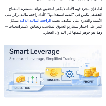
لذا، فإن مجرد فهم الأداة لا يكفي لتحقيق عوائد مستقرة. المفتاح
الحقيقي يكمن في "كيفية استخدامها". كأداة رافعة مالية تركز على
الأتمتة والقدرة على التكيف، تعتمد
الرافعة المالية الذكية
بشكل
كبير على اختيار سيناريو السوق المناسب وتطابق الاستراتيجيات—
وهذا هو جوهر قيمتها في التداول الفعلي.