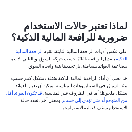
لماذا تعتبر حالات الاستخدام
ضرورية للرافعة المالية الذكية؟
على عكس أدوات الرافعة المالية الثابتة، تقوم
الرافعة المالية
الذكية
بتعديل الرافعة تلقائيًا حسب حركة السوق. وبالتالي، لا يتم
مضاعفة العوائد ببساطة، بل تحددها بنية واتجاه السوق.
هذا يعني أن أداء الرافعة المالية الذكية يختلف بشكل كبير حسب
بيئة السوق. في السيناريوهات المناسبة، يمكن أن تعزز العوائد
بشكل ملحوظ؛ أما في الظروف غير المناسبة،
قد تكون العوائد أقل
من المتوقع أو حتى تؤدي إلى خسائر
. بمعنى آخر، تحدد حالة
الاستخدام سقف فعالية الاستراتيجية.