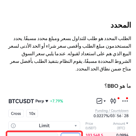
المحدد
الطلب المحدد هو طلب للتداول بسعر ومبلغ محدد مسبقًا. يحدد
المستخدمون مبلغ الطلب وأقصى سعر شراء أو الحد الأدنى لسعر
البيع الذي هم على استعداد لقبوله. عندما يلبي سعر السوق
الشروط المحددة مسبقًا، يقوم النظام بتنفيذ الطلب بأفضل سعر
متاح ضمن نطاق الحد المحدد.
ما هو BBO؟