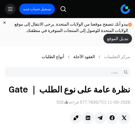
تسجيل حساب جديد
يبدو أنك تتصفح موقعنا من الولايات المتحدة. يرجى الانتقال إلى موقع
الولايات المتحدة للوصول إلى المنتجات المتوفرة في منطقتك.
تبديل الموقع
مركز التعلیمات
العقود الآجلة
أنواع الطلبات
نظرة عامة على نوع الطلب ｜ Gate
11-03-2026 (UTC)
577,783
قراءة
502