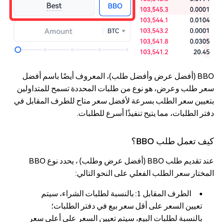
BBO (أفضل عرض وأفضل طلب)، المعروف أيضًا باسم أفضل
سعر طلب وعرض، هو نوع من طلبات المحددة تسمح للمتداولين
بتعيين سعر الطلب بسرعة لأفضل سعر متاح للطرف المقابل في
دفتر الطلبات، مما يتيح تنفيذًا أسرع للطلبات.
كيف تعمل طلب BBO؟
عند تقديم طلب BBO (أفضل عرض وطلب) ، يحدد نوع BBO
المختار سعر الطلب الفعلي على النحو التالي:
الطرف المقابل 1: بالنسبة لطلبات الشراء، سيتم
تعيين السعر على أقل سعر بيع في دفتر الطلبات؛
بالنسبة لطلبات البيع، سيتم تعيين السعر على أعلى سعر