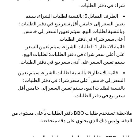
شراء في دفتر الطلبات.
الطرف المقابل 5: بالنسبة لطلبات الشراء، سيتم
تعيين السعر إلى خامس أقل سعر بيع في دفتر الطلبات؛
وبالنسبة لطلبات البيع، سيتم تعيين السعر إلى خامس
أعلى سعر شراء في دفتر الطلبات.
قائمة الانتظار 1 : لطلبات الشراء، سيتم تعيين السعر
على أعلى سعر شراء في دفتر الطلبات؛ لطلبات البيع،
سيتم تعيين السعر على أدنى سعر بيع في دفتر الطلبات.
قائمة الانتظار 5: بالنسبة لطلبات الشراء، سيتم تعيين
السعر إلى خامس أعلى سعر شراء في دفتر الطلبات؛
بالنسبة لطلبات البيع، سيتم تعيين السعر إلى خامس أقل
سعر بيع في دفتر الطلبات.
ملاحظة: تستخدم طلبات BBO دفتر الطلبات بأعلى مستوى من
الدقة، وليس ذلك الذي يحتوي على دقة منخفضة.