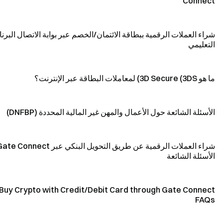
Connect
شراء العملات الرقمية ببطاقة الائتمان/الخصم عبر بوابة الاتصال البرن
التعليمي
ما هو 3D Secure (3DS) لمعاملات البطاقة عبر الإنترنت؟
الأسئلة الشائعة حول الأعمال والمهن غير المالية المحددة (DNFBP)
شراء العملات الرقمية عن طريق التحويل البنكي عبر e Connect
الأسئلة الشائعة
Buy Crypto with Credit/Debit Card through Gate Connect
FAQs