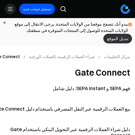
تسجيل حساب جديد
يبدو أنك تتصفح موقعنا من الولايات المتحدة. يرجى الانتقال إلى موقع
الولايات المتحدة للوصول إلى المنتجات المتوفرة في منطقتك.
تبديل الموقع
مركز التعلیمات
شراء العملات الرقمية بالعملات الورقية
e Connect
Gate Connect
فهم SEPA و SEPA Instant: دليل شامل
بيع العملات الرقمية عبر النقل المصرفي باستخدام دليل Gate Connect
دليل شراء العملات الرقمية عبر التحويل البنكي باستخدام Gate