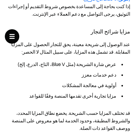
إذا كنت بحاجة إلى المساعدة بخصوص شروط التقديم أو إجراءات
التوثيق، يرجى التواصل مع دعم العملاء عبر الإنترنت.
مزايا شرائح التجار
عند الوصول إلى شريحة معينة، يحق للتجار الحصول على المزايا
المقابلة. قد تشمل هذه المزايا، على سبيل المثال لا الحصر:
عرض شارة الشريحة (مثل Blue V، التاج، الدرع، إلخ)
دعم خدمات معزز
أولوية في معالجة المشكلات
مزايا تجارية أخرى تقدمها المنصة وفقًا للقواعد
قد تختلف المزايا حسب الشريحة. يخضع نطاق المزايا المحدد،
والشروط المطبقة، وحدود الخدمة لما هو معروض على المنصة
ووصف القواعد ذات الصلة.