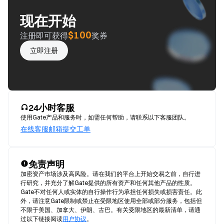
现在开始
$100
注册即可获得
奖券
立即注册
24小时客服
使用Gate产品和服务时，如需任何帮助，请联系以下客服团队。
在线客服
邮箱
提交工单
免责声明
加密资产市场涉及高风险。请在我们的平台上开始交易之前，自行进
行研究，并充分了解Gate提供的所有资产和任何其他产品的性质。
Gate不对任何人或实体的自行操作行为承担任何损失或损害责任。此
外，请注意Gate限制或禁止在受限地区使用全部或部分服务，包括但
不限于美国、加拿大、伊朗、古巴。有关受限地区的最新清单，请通
过以下链接阅读
用户协议
。