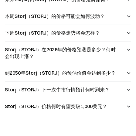
本周Storj（STORJ）的价格可能会如何波动？
下周Storj（STORJ）的价格走势将会怎样？
Storj（STORJ）在2026年的价格预测是多少？何时
会出现上涨？
到2050年Storj（STORJ）的预估价值会达到多少？
Storj（STORJ）下一次牛市行情预计何时到来？
Storj（STORJ）价格何时有望突破1,000美元？