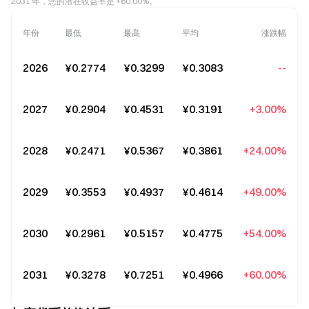
2031 年，您的潜在收益率是 +60.00%。
年份
最低
最高
平均
涨跌幅
2026
¥0.2774
¥0.3299
¥0.3083
--
2027
¥0.2904
¥0.4531
¥0.3191
+3.00%
2028
¥0.2471
¥0.5367
¥0.3861
+24.00%
2029
¥0.3553
¥0.4937
¥0.4614
+49.00%
2030
¥0.2961
¥0.5157
¥0.4775
+54.00%
2031
¥0.3278
¥0.7251
¥0.4966
+60.00%