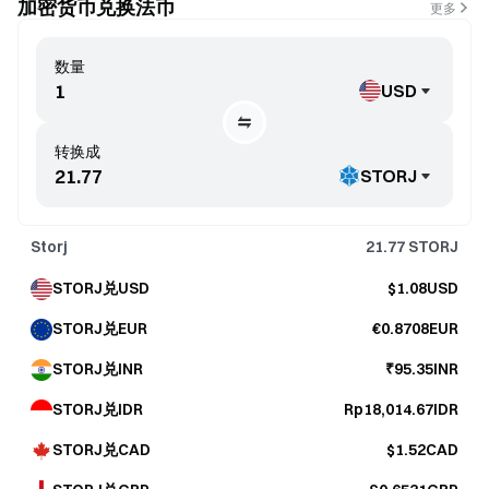
加密货币兑换法币
更多
数量
USD
转换成
STORJ
Storj
21.77
STORJ
STORJ兑USD
$1.08USD
STORJ兑EUR
€0.8708EUR
STORJ兑INR
₹95.35INR
STORJ兑IDR
Rp18,014.67IDR
STORJ兑CAD
$1.52CAD