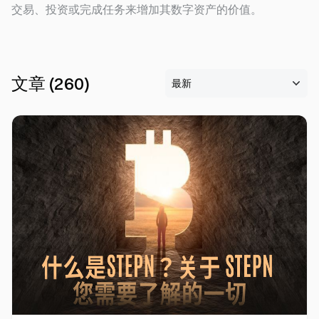
交易、投资或完成任务来增加其数字资产的价值。
文章
(
260
)