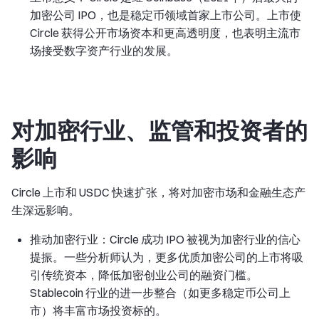
加密公司 IPO，也是稳定币领域首家上市公司。上市使
Circle 获得公开市场资本和更高透明度，也表明主流市
场接受数字资产行业的发展。
对加密行业、监管和投资者的
影响
Circle 上市和 USDC 快速扩张，将对加密市场和金融生态产
生深远影响。
推动加密行业：Circle 成功 IPO 被视为加密行业的信心
提振。一些分析师认为，更多优质加密公司的上市将吸
引传统资本，降低加密创业公司的融资门槛。
Stablecoin 行业的进一步整合（如更多稳定币公司上
市）将丰富市场投资标的。