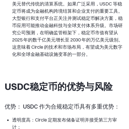
美元替代传统的清算系统。如果广泛采用，USDC 等稳
定币将成为金融机构跨境结算和企业支付的重要工具。
大型银行和支付平台正关注并测试稳定币解决方案，稳
币应用可能推动金融科技与全球支付体系升级。市场研
究公司预测，在明确监管框架下，稳定币市值有望从
2025 年的数千亿美元增长至 2030 年的万亿美元级别。
这意味着 Circle 的技术和市场布局，有望成为美元数字
化和全球金融基础设施变革的一部分。
USDC稳定币的优势与风险
优势： USDC 作为合规稳定币具有多重优势：
透明度高：Circle 定期发布储备证明并接受第三方审
计；