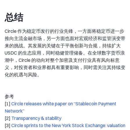
总结
Circle 作为稳定币发行的行业先锋，一方面将稳定币进一步
推向主流金融市场，另一方面也面对宏观经济和监管演变带
来的挑战。其发展的关键在于平衡创新与合规，持续扩大
USDC 的生态应用，同时稳健管理储备。在全球数字货币浪
潮中，Circle 的动向对整个加密及支付行业具有风向标意
义，对投资者和业界都具有重要影响，同时需关注其持续变
化的机遇与风险。
参考
[1]
Circle releases white paper on “Stablecoin Payment
Network”
[2]
Transparency & stability
[3]
Circle sprints to the New York Stock Exchange: valuation