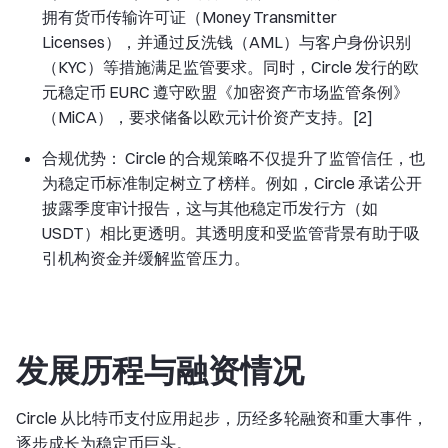
拥有货币传输许可证（Money Transmitter
Licenses），并通过反洗钱（AML）与客户身份识别
（KYC）等措施满足监管要求。同时，Circle 发行的欧
元稳定币 EURC 遵守欧盟《加密资产市场监管条例》
（MiCA），要求储备以欧元计价资产支持。[2]
合规优势： Circle 的合规策略不仅提升了监管信任，也
为稳定币标准制定树立了榜样。例如，Circle 承诺公开
披露季度审计报告，这与其他稳定币发行方（如
USDT）相比更透明。其透明度和受监管背景有助于吸
引机构资金并缓解监管压力。
发展历程与融资情况
Circle 从比特币支付应用起步，历经多轮融资和重大事件，
逐步成长为稳定币巨头。