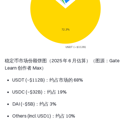
稳定币市场份额饼图（2025 年 6 月估算）（图源：Gate
Learn 创作者 Max）
USDT (~$112B)：约占市场的 68%
USDC (~$32B)：约占 19%
DAI (~$5B)：约占 3%
Others (incl. USD1)：约占 10%