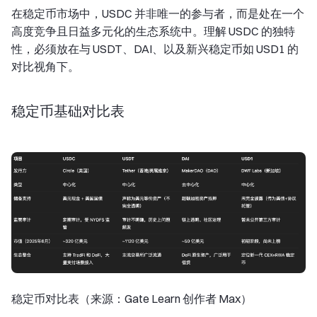
在稳定币市场中，USDC 并非唯一的参与者，而是处在一个
高度竞争且日益多元化的生态系统中。理解 USDC 的独特
性，必须放在与 USDT、DAI、以及新兴稳定币如 USD1 的
对比视角下。
稳定币基础对比表
稳定币对比表（来源：Gate Learn 创作者 Max）