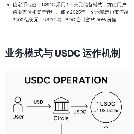
稳定币地位： USDC 采用 1:1 美元储备模式，方便用户
跨境支付和资产管理。截至2025年，全球稳定币市值超
2400 亿美元，USDT 与 USDC 合计占约 90% 份额。
业务模式与 USDC 运作机制