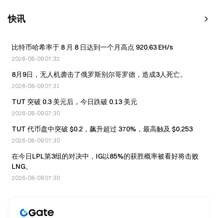
快讯
比特币哈希率于 8 月 8 日达到一个月高点 920.63 EH/s
2026-08-09 07:32
8月9日，无人机袭击了俄罗斯别尔哥罗德，造成3人死亡。
2026-08-09 07:31
TUT 突破 0.3 美元后，今日跌破 0.13 美元
2026-08-09 07:30
TUT 代币盘中突破 $0.2，飙升超过 370%，最高触及 $0.253
2026-08-09 07:30
在今日LPL第3组的对决中，IG以85%的获胜概率被看好将击败
LNG。
2026-08-09 07:30