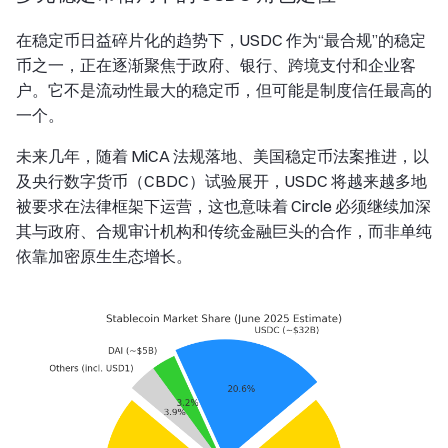
在稳定币日益碎片化的趋势下，USDC 作为“最合规”的稳定
币之一，正在逐渐聚焦于政府、银行、跨境支付和企业客
户。它不是流动性最大的稳定币，但可能是制度信任最高的
一个。
未来几年，随着 MiCA 法规落地、美国稳定币法案推进，以
及央行数字货币（CBDC）试验展开，USDC 将越来越多地
被要求在法律框架下运营，这也意味着 Circle 必须继续加深
其与政府、合规审计机构和传统金融巨头的合作，而非单纯
依靠加密原生生态增长。