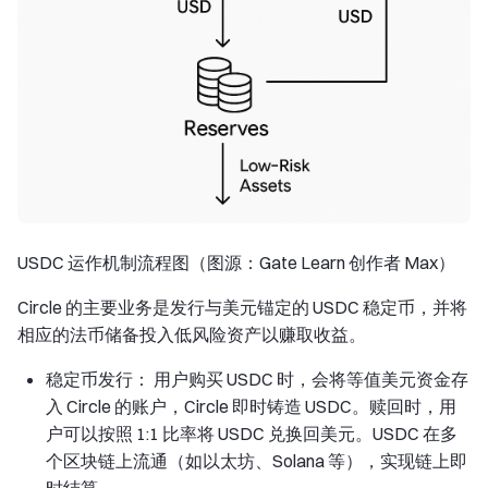
USDC 运作机制流程图（图源：Gate Learn 创作者 Max）
Circle 的主要业务是发行与美元锚定的 USDC 稳定币，并将
相应的法币储备投入低风险资产以赚取收益。
稳定币发行： 用户购买 USDC 时，会将等值美元资金存
入 Circle 的账户，Circle 即时铸造 USDC。赎回时，用
户可以按照 1:1 比率将 USDC 兑换回美元。USDC 在多
个区块链上流通（如以太坊、Solana 等），实现链上即