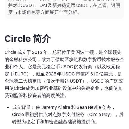
并对比 USDT、DAI 及新兴稳定币 USD1，在监管、透明
度与市场角色等方面展开全面分析。
Circle 简介
Circle 成立于 2013 年，总部位于美国波士顿，是全球领先
的金融科技公司，致力于借助区块链和数字货币技术服务企
业和个人。它是美元稳定币 USDC 的发行商（以及欧元稳
定币 EURC），截至 2025 年 USDC 市值约 610 亿美元，是
全球第二大稳定币（仅次于泰达 USDT）。USDC 的广泛应
用使Circle成为加密行业基础设施中的关键企业，也促使其
受到监管和投资者的高度关注。
成立背景： 由 Jeremy Allaire 和 Sean Neville 创办，
Circle 最初提供点对点数字支付服务（Circle Pay），后
转型为稳定币和加密金融基础设施提供商。