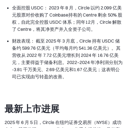
全面控股 USDC： 2023 年 8 月，Circle 以约 2.099 亿美
元股票对价收购了 Coinbase持有的 Centre 剩余 50% 股
权，自此完全控股 USDC 体系；同年12月，Circle 解散
了 Centre，将其净资产并入全资子公司。
财政表现： 截至 2025 年 3 月底，Circle 持有 USDC 储
备约 599.76 亿美元（平均每月约 541.36 亿美元）。其
营收从 2022 年 7.72 亿美元增长到 2024 年 16.76 亿美
元，主要得益于储备利息。2022–2024 年净利润分别为
-3.81 千万美元、2.69 亿美元和1.67 亿美元；这表明公
司已实现由亏转盈的改善。
最新上市进展
2025 年 6 月 5 日，Circle 在纽约证券交易所（NYSE）成功