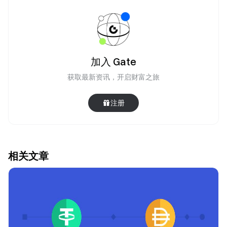
加入 Gate
获取最新资讯，开启财富之旅
注册
相关文章