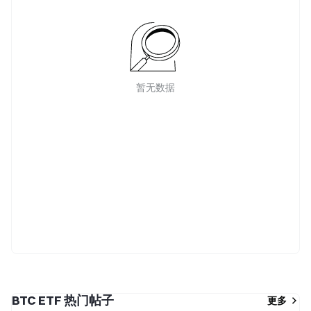
暂无数据
BTC ETF 热门帖子
更多