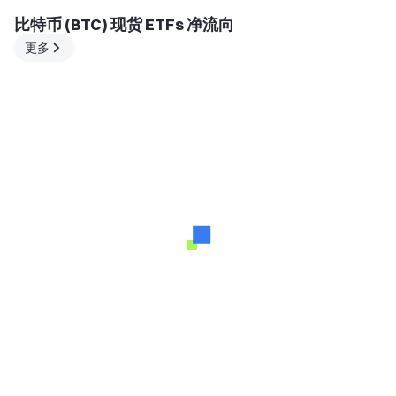
比特币 (BTC) 现货 ETFs 净流向
更多