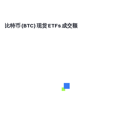
比特币 (BTC) 现货 ETFs 成交额