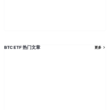
BTC ETF 热门文章
更多