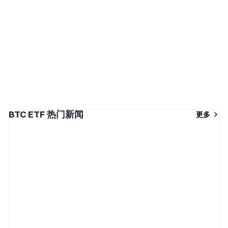
BTC ETF 热门新闻
更多