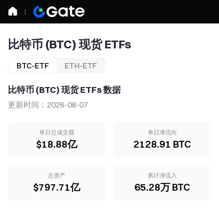
比特币 (BTC) 现货 ETFs
BTC-ETF
ETH-ETF
比特币 (BTC) 现货 ETFs 数据
更新时间：2026-08-07
单日总成交额
单日净流向
$18.88亿
2128.91 BTC
总资产
累计净流入
$797.71亿
65.28万 BTC