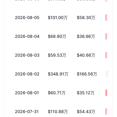
2026-08-05
$101.00万
$58.30万
+$42
2026-08-04
$68.80万
$36.96万
+$31
2026-08-03
$59.53万
$40.66万
+$18
2026-08-02
$348.91万
$166.56万
+$18
2026-08-01
$60.71万
$35.12万
+$25
2026-07-31
$110.88万
$54.43万
+$56