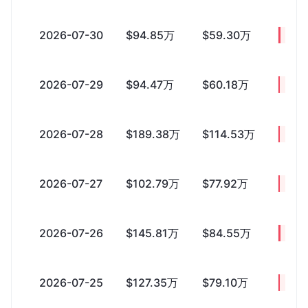
2026-07-30
$94.85万
$59.30万
+$35
2026-07-29
$94.47万
$60.18万
+$34
2026-07-28
$189.38万
$114.53万
+$74
2026-07-27
$102.79万
$77.92万
+$24
2026-07-26
$145.81万
$84.55万
+$61
2026-07-25
$127.35万
$79.10万
+$48