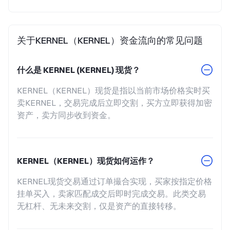
关于KERNEL（KERNEL）资金流向的常见问题
什么是 KERNEL (KERNEL) 现货？
KERNEL（KERNEL）现货是指以当前市场价格实时买
卖KERNEL，交易完成后立即交割，买方立即获得加密
资产，卖方同步收到资金。
KERNEL（KERNEL）现货如何运作？
KERNEL现货交易通过订单撮合实现，买家按指定价格
挂单买入，卖家匹配成交后即时完成交易。此类交易
无杠杆、无未来交割，仅是资产的直接转移。