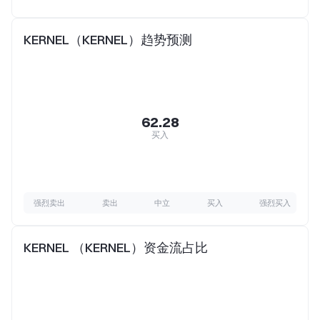
KERNEL（KERNEL）趋势预测
62.28
买入
强烈卖出
卖出
中立
买入
强烈买入
KERNEL （KERNEL）资金流占比