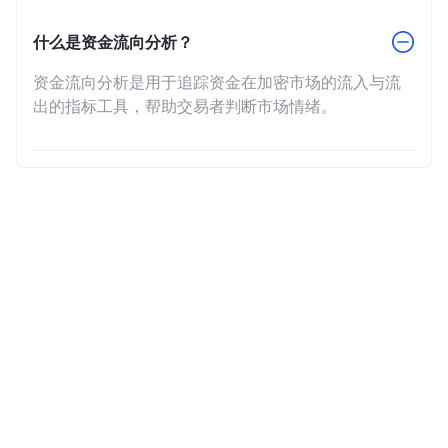
什么是资金流向分析？
资金流向分析是用于追踪资金在加密市场的流入与流
出的指标工具，帮助交易者判断市场情绪。