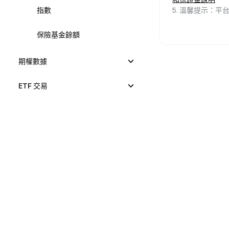
指數
5.
溫馨提示：平
保險基金餘額
期權數據
ETF 交易