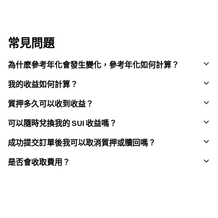
常見問題
為什麽參考年化會發生變化，參考年化如何計算？
我的收益如何計算？
質押多久可以收到收益？
可以隨時兌換我的 SUI 收益嗎？
成功提交訂單後我可以取消質押或贖回嗎？
是否會收取費用？