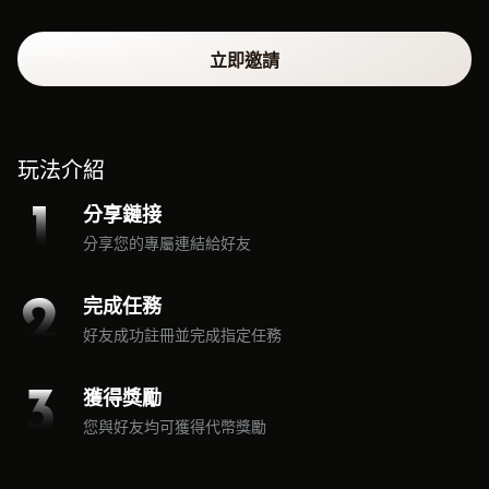
立即邀請
玩法介紹
分享鏈接
分享您的專屬連結給好友
完成任務
好友成功註冊並完成指定任務
獲得獎勵
您與好友均可獲得代幣獎勵