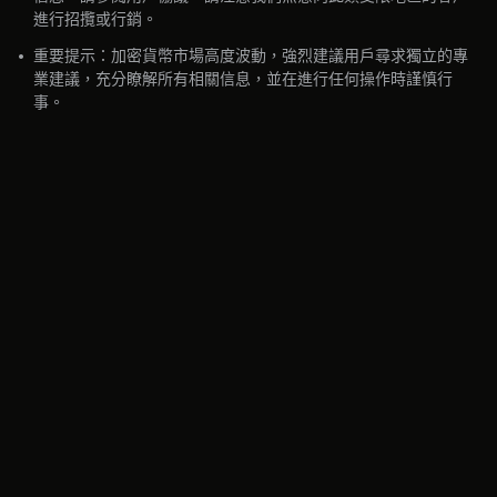
進行招攬或行銷。
•
重要提示：加密貨幣市場高度波動，強烈建議用戶尋求獨立的專
業建議，充分瞭解所有相關信息，並在進行任何操作時謹慎行
事。