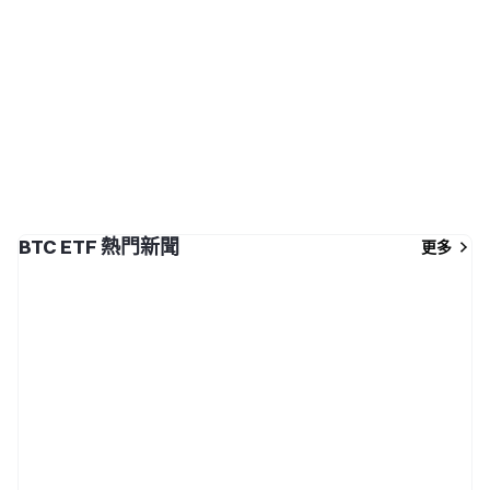
BTC ETF 熱門新聞
更多