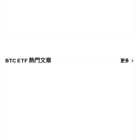
BTC ETF 熱門文章
更多