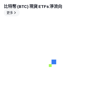
比特幣 (BTC) 現貨 ETFs 淨流向
更多