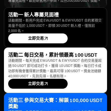
專屬見面禮。歡迎新舊用戶參與，瓜分200,000 USDT 獎勵。
活動一 新人專屬見面禮
活動期間，新用戶完成 EWJ/USDT & EWY/USDT 合約累積交
易量不低於 1,000 USDT，即領 30 USDT 新人禮，僅限前
2,000 名。
立即交易
活動二 每日交易，累計領最高 100 USDT
活動期間，每天完成 EWJ/USDT & EWY/USDT 合約交易量超
過 50 USDT 即可成功打卡，獲得 10 USDT 獎勵。每日打卡成
功即有機會獲得累計獎勵，最高可得 100 USDT。獎金池總額
40,000 USDT，先到先得，名額有限。
立即交易
活動三 參與交易大賽：解鎖 100,000 USDT
獎勵