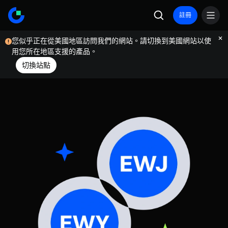
註冊
您似乎正在從美國地區訪問我們的網站。請切換到美國網站以使
用您所在地區支援的產品。
切換站點