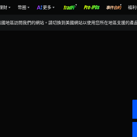
理財
幣圈
更多
福利
美國地區訪問我們的網站。請切換到美國網站以使用您所在地區支援的產