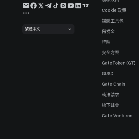
Cookie 政策
媒體工具包
繁體中文
儲備金
牌照
安全方案
GateToken (GT)
GUSD
Gate Chain
執法請求
線下峰會
Gate Ventures