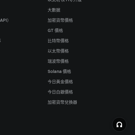
大數据
API）
加密貨幣價格
GT 價格
募
比特幣價格
以太幣價格
瑞波幣價格
Solana 價格
今日黃金價格
今日白銀價格
加密貨幣兌換器