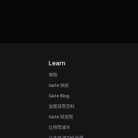
Learn
學院
Gate 快訊
Gate Blog
加密貨幣百科
Gate 研究院
比特幣減半
以太坊 (ETH) 升級