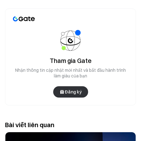
Tham gia Gate
Nhận thông tin cập nhật mới nhất và bắt đầu hành trình
làm giàu của bạn
Đăng ký
Bài viết liên quan