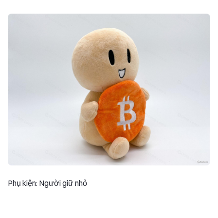
Phụ kiện: Người giữ nhỏ