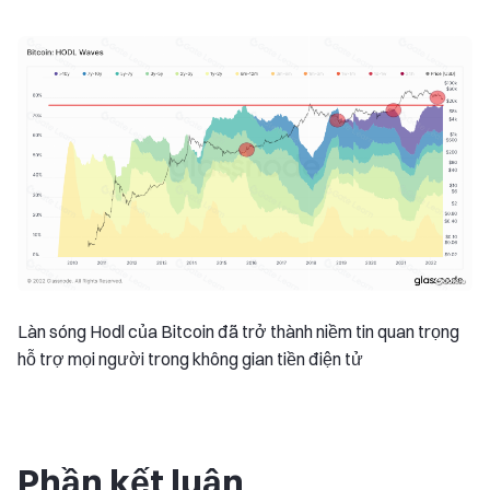
Làn sóng Hodl của Bitcoin đã trở thành niềm tin quan trọng
hỗ trợ mọi người trong không gian tiền điện tử
Phần kết luận