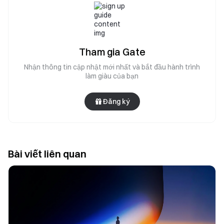
Tham gia Gate
Nhận thông tin cập nhật mới nhất và bắt đầu hành trình
làm giàu của bạn
Đăng ký
Bài viết liên quan