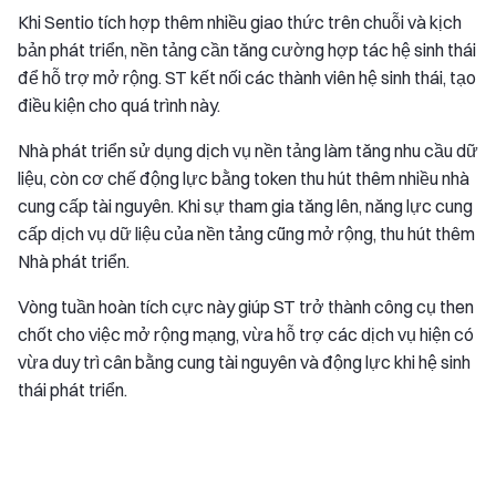
Khi Sentio tích hợp thêm nhiều giao thức trên chuỗi và kịch
bản phát triển, nền tảng cần tăng cường hợp tác hệ sinh thái
để hỗ trợ mở rộng. ST kết nối các thành viên hệ sinh thái, tạo
điều kiện cho quá trình này.
Nhà phát triển sử dụng dịch vụ nền tảng làm tăng nhu cầu dữ
liệu, còn cơ chế động lực bằng token thu hút thêm nhiều nhà
cung cấp tài nguyên. Khi sự tham gia tăng lên, năng lực cung
cấp dịch vụ dữ liệu của nền tảng cũng mở rộng, thu hút thêm
Nhà phát triển.
Vòng tuần hoàn tích cực này giúp ST trở thành công cụ then
chốt cho việc mở rộng mạng, vừa hỗ trợ các dịch vụ hiện có
vừa duy trì cân bằng cung tài nguyên và động lực khi hệ sinh
thái phát triển.