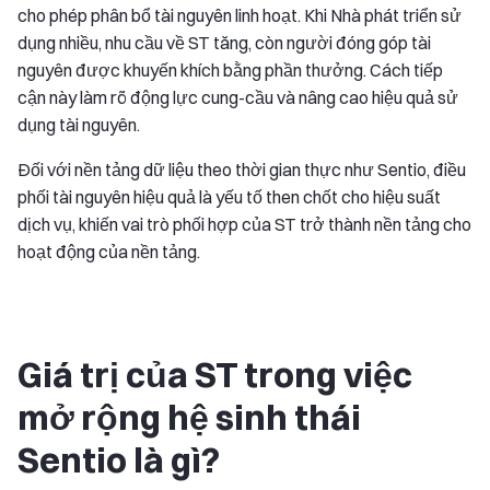
cho phép phân bổ tài nguyên linh hoạt. Khi Nhà phát triển sử
dụng nhiều, nhu cầu về ST tăng, còn người đóng góp tài
nguyên được khuyến khích bằng phần thưởng. Cách tiếp
cận này làm rõ động lực cung-cầu và nâng cao hiệu quả sử
dụng tài nguyên.
Đối với nền tảng dữ liệu theo thời gian thực như Sentio, điều
phối tài nguyên hiệu quả là yếu tố then chốt cho hiệu suất
dịch vụ, khiến vai trò phối hợp của ST trở thành nền tảng cho
hoạt động của nền tảng.
Giá trị của ST trong việc
mở rộng hệ sinh thái
Sentio là gì?