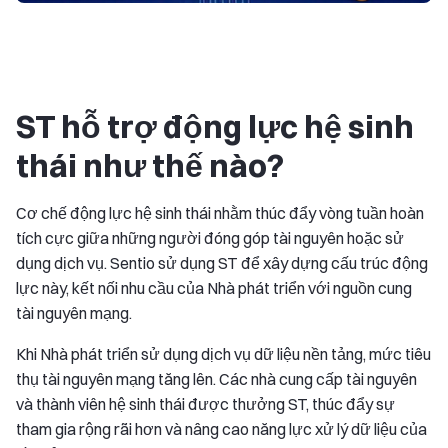
ST hỗ trợ động lực hệ sinh
thái như thế nào?
Cơ chế động lực hệ sinh thái nhằm thúc đẩy vòng tuần hoàn
tích cực giữa những người đóng góp tài nguyên hoặc sử
dụng dịch vụ. Sentio sử dụng ST để xây dựng cấu trúc động
lực này, kết nối nhu cầu của Nhà phát triển với nguồn cung
tài nguyên mạng.
Khi Nhà phát triển sử dụng dịch vụ dữ liệu nền tảng, mức tiêu
thụ tài nguyên mạng tăng lên. Các nhà cung cấp tài nguyên
và thành viên hệ sinh thái được thưởng ST, thúc đẩy sự
tham gia rộng rãi hơn và nâng cao năng lực xử lý dữ liệu của