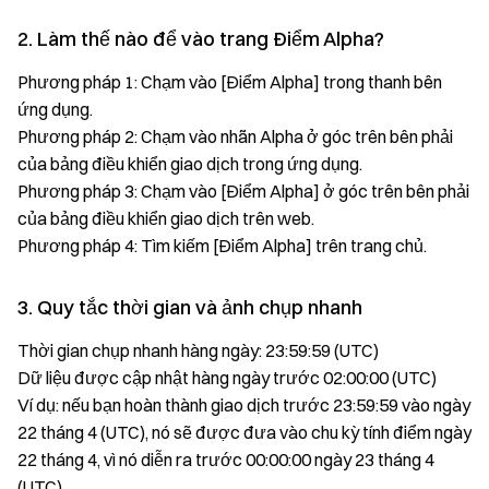
2. Làm thế nào để vào trang Điểm Alpha?
Phương pháp 1: Chạm vào [Điểm Alpha] trong thanh bên
ứng dụng.
Phương pháp 2: Chạm vào nhãn Alpha ở góc trên bên phải
của bảng điều khiển giao dịch trong ứng dụng.
Phương pháp 3: Chạm vào [Điểm Alpha] ở góc trên bên phải
của bảng điều khiển giao dịch trên web.
Phương pháp 4: Tìm kiếm [Điểm Alpha] trên trang chủ.
3. Quy tắc thời gian và ảnh chụp nhanh
Thời gian chụp nhanh hàng ngày: 23:59:59 (UTC)
Dữ liệu được cập nhật hàng ngày trước 02:00:00 (UTC)
Ví dụ: nếu bạn hoàn thành giao dịch trước 23:59:59 vào ngày
22 tháng 4 (UTC), nó sẽ được đưa vào chu kỳ tính điểm ngày
22 tháng 4, vì nó diễn ra trước 00:00:00 ngày 23 tháng 4
(UTC).