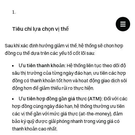
Tiêu chí lựa chọn vị thế
Sau khi xác định hướng giảm vị thế, hệ thống sẽ chọn hợp
đồng cụ thể dựa trên các yếu tố cốt lõi sau:
Ưu tiên thanh khoản:
Hệ thống liên tục theo dõi độ
sâu thị trường của từng ngày đáo hạn, ưu tiên các hợp
đồng có thanh khoản tốt hơn và hoạt động giao dịch sôi
động hơn để giảm thiểu rủi ro thực hiện.
Ưu tiên hợp đồng gần giá thực (ATM):
Đối với các
hợp đồng cùng ngày đáo hạn, hệ thống thường ưu tiên
các vị thế gần với mức giá thực (at-the-money), đảm
bảo ký quỹ được giải phóng nhanh trong vùng giá có
thanh khoản cao nhất.