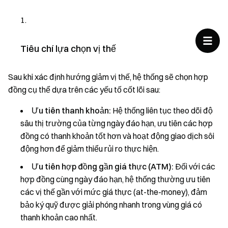
Tiêu chí lựa chọn vị thế
Sau khi xác định hướng giảm vị thế, hệ thống sẽ chọn hợp
đồng cụ thể dựa trên các yếu tố cốt lõi sau:
Ưu tiên thanh khoản:
Hệ thống liên tục theo dõi độ
sâu thị trường của từng ngày đáo hạn, ưu tiên các hợp
đồng có thanh khoản tốt hơn và hoạt động giao dịch sôi
động hơn để giảm thiểu rủi ro thực hiện.
Ưu tiên hợp đồng gần giá thực (ATM):
Đối với các
hợp đồng cùng ngày đáo hạn, hệ thống thường ưu tiên
các vị thế gần với mức giá thực (at-the-money), đảm
bảo ký quỹ được giải phóng nhanh trong vùng giá có
thanh khoản cao nhất.