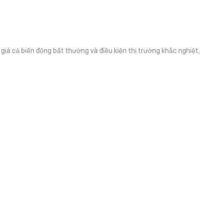
 giá cả biến động bất thường và điều kiện thị trường khắc nghiệt,