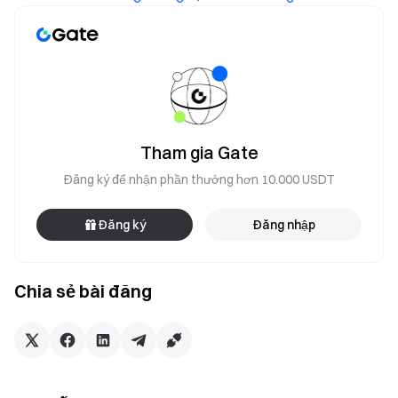
Tham gia Gate
Đăng ký để nhận phần thưởng hơn 10.000 USDT
Đăng ký
Đăng nhập
Chia sẻ bài đăng