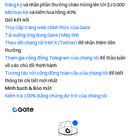
Đăng ký
và nhận phần thưởng chào mừng lên tới $10,000
Mời bạn bè
và kiếm hoa hồng 40%
Giữ kết nối
Truy cập trang web chính thức của Gate
Tải xuống ứng dụng Gate | Máy tính
Theo dõi chúng tôi trên X (Twitter)
để nhận thêm tiền
thưởng
Tham gia cộng đồng Telegram của chúng tôi
để thảo luận
về các chủ đề thịnh hành
Tương tác với cộng đồng toàn cầu của chúng tôi
để biết
thông tin chi tiết mới nhất
Minh bạch & Bảo mật
Kiểm tra 100% Bằng chứng dự trữ của chúng tôi