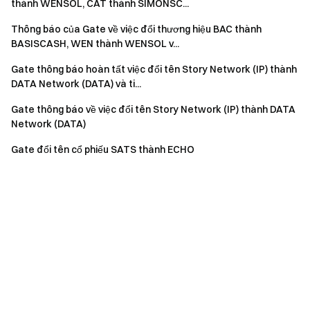
thành WENSOL, CAT thành SIMONSC...
Thông báo của Gate về việc đổi thương hiệu BAC thành
BASISCASH, WEN thành WENSOL v...
Gate thông báo hoàn tất việc đổi tên Story Network (IP) thành
DATA Network (DATA) và ti...
Gate thông báo về việc đổi tên Story Network (IP) thành DATA
Network (DATA)
Gate đổi tên cổ phiếu SATS thành ECHO