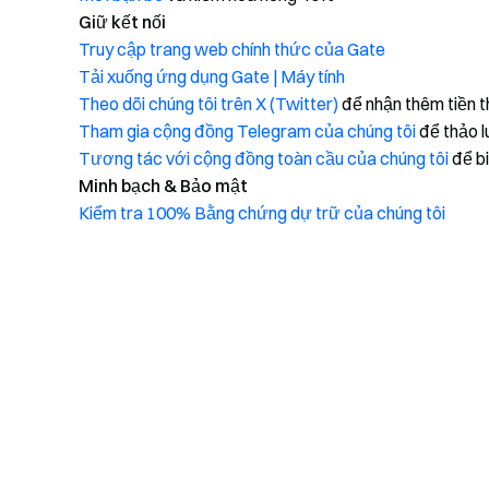
Giữ kết nối
Truy cập trang web chính thức của Gate
Tải xuống ứng dụng Gate | Máy tính
Theo dõi chúng tôi trên X (Twitter)
để nhận thêm tiền 
Tham gia cộng đồng Telegram của chúng tôi
để thảo l
Tương tác với cộng đồng toàn cầu của chúng tôi
để bi
Minh bạch & Bảo mật
Kiểm tra 100% Bằng chứng dự trữ của chúng tôi