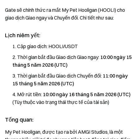
Gate sẽ chính thức ra mắt My Pet Hooligan (HOOLI) cho
giao dịch Giao ngay và Chuyển đổi. Chi tiết như sau:
Lịch niêm yết:
Cặp giao dịch: HOOLI/USDT
Thời gian bắt đầu Giao dịch Giao ngay:
10:00 ngày 15
tháng 5 năm 2026 (UTC)
Thời gian bắt đầu Giao dịch Chuyển đổi:
11:00 ngày
15 tháng 5 năm 2026 (UTC)
Mở rút tiền:
10:00 ngày 16 tháng 5 năm 2026 (UTC)
(Tùy thuộc vào trạng thái thực tế của tài sản)
Tổng quan:
My Pet Hooligan, được tạo ra bởi AMGI Studios, là một