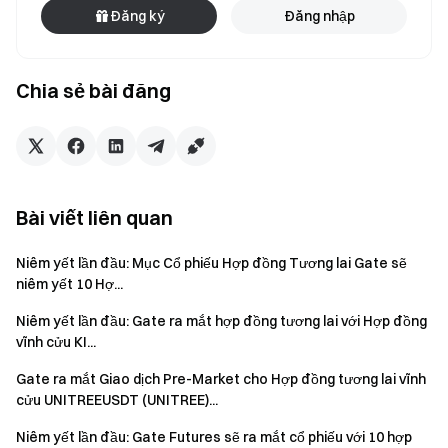
Đăng ký
Đăng nhập
Chia sẻ bài đăng
Bài viết liên quan
Niêm yết lần đầu: Mục Cổ phiếu Hợp đồng Tương lai Gate sẽ
niêm yết 10 Hợ...
Niêm yết lần đầu: Gate ra mắt hợp đồng tương lai với Hợp đồng
vĩnh cửu KI...
Gate ra mắt Giao dịch Pre-Market cho Hợp đồng tương lai vĩnh
cửu UNITREEUSDT (UNITREE)...
Niêm yết lần đầu: Gate Futures sẽ ra mắt cổ phiếu với 10 hợp