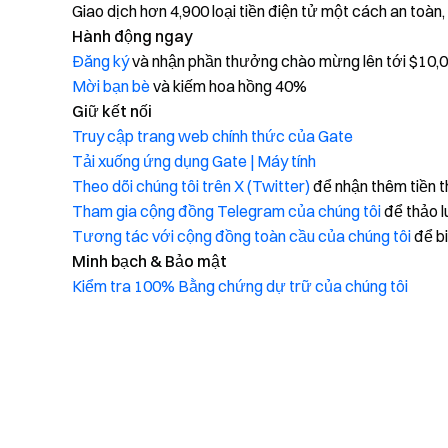
Giao dịch hơn 4,900 loại tiền điện tử một cách an toàn
Hành động ngay
Đăng ký
và nhận phần thưởng chào mừng lên tới $10,
Mời bạn bè
và kiếm hoa hồng 40%
Giữ kết nối
Truy cập trang web chính thức của Gate
Tải xuống ứng dụng Gate | Máy tính
Theo dõi chúng tôi trên X (Twitter)
để nhận thêm tiền 
Tham gia cộng đồng Telegram của chúng tôi
để thảo l
Tương tác với cộng đồng toàn cầu của chúng tôi
để bi
Minh bạch & Bảo mật
Kiểm tra 100% Bằng chứng dự trữ của chúng tôi