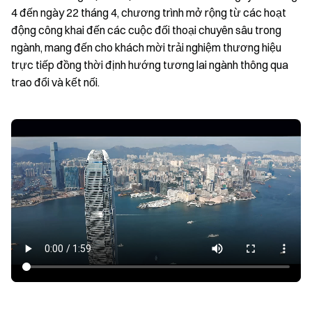
4 đến ngày 22 tháng 4, chương trình mở rộng từ các hoạt
động công khai đến các cuộc đối thoại chuyên sâu trong
ngành, mang đến cho khách mời trải nghiệm thương hiệu
trực tiếp đồng thời định hướng tương lai ngành thông qua
trao đổi và kết nối.