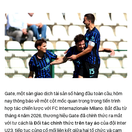
Gate, một sàn giao dịch tài sản số hàng đầu toàn cầu, hôm
nay thông báo về một cột mốc quan trọng trong tiến trình
hợp tác chiến lược với FC Internazionale Milano. Bắt đầu từ
tháng 4 năm 2026, thương hiệu Gate đã chính thức ra mắt
với tư cách là
Đối tác chính thức trên tay áo
của đội Inter
U23, tiếp tục củng cố mối liên kết giữa hai tổ chức và cam