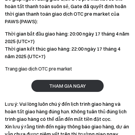
hoàn tất thanh toán suôn sẻ, Gate đã quyết định hoãn
thời gian thanh toán giao dịch OTC pre market của
PAWS (PAWS):
Thời gian bắt đầu giao hàng: 20:00 ngày 17 tháng 4 năm
2025 (UTC+7)
Thời gian kết thúc giao hàng: 22:00 ngày 17 tháng 4
năm 2025 (UTC+7)
Trang giao dịch OTC pre market
THAM GIA NGAY
Lưu ý: Vui lòng luôn chú ý đến lịch trình giao hàng và
hoàn tất giao hàng đúng hạn. Không tuân thủ đúng lịch
trình giao hàng có thể dẫn đến mất tiền đặt cọc.
Xin lưu ý rằng tính đến ngày thông báo giao hàng, dự án
vẫn chưa được niêm yết trên thị trường giao ngay