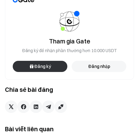
Tham gia Gate
Đăng ký để nhận phần thưởng hơn 10.000 USDT
Đăng ký
Đăng nhập
Chia sẻ bài đăng
Bài viết liên quan