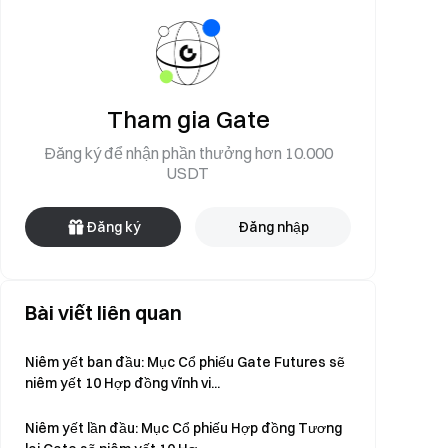
Tham gia Gate
Đăng ký để nhận phần thưởng hơn 10.000
USDT
Đăng ký
Đăng nhập
Bài viết liên quan
Niêm yết ban đầu: Mục Cổ phiếu Gate Futures sẽ
niêm yết 10 Hợp đồng vĩnh vi...
Niêm yết lần đầu: Mục Cổ phiếu Hợp đồng Tương