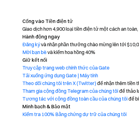
Cổng vào Tiền điện tử
Giao dịch hơn 4,900 loại tiền điện tử một cách an toàn
Hành động ngay
Đăng ký
và nhận phần thưởng chào mừng lên tới $10,
Mời bạn bè
và kiếm hoa hồng 40%
Giữ kết nối
Truy cập trang web chính thức của Gate
Tải xuống ứng dụng Gate | Máy tính
Theo dõi chúng tôi trên X (Twitter)
để nhận thêm tiền 
Tham gia cộng đồng Telegram của chúng tôi
để thảo l
Tương tác với cộng đồng toàn cầu của chúng tôi
để bi
Minh bạch & Bảo mật
Kiểm tra 100% Bằng chứng dự trữ của chúng tôi