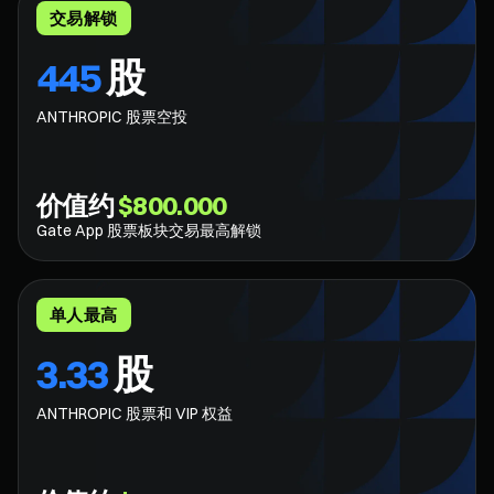
交易解锁
445
股
ANTHROPIC 股票空投
价值约
$800.000
Gate App 股票板块交易最高解锁
单人最高
3.33
股
ANTHROPIC 股票和 VIP 权益