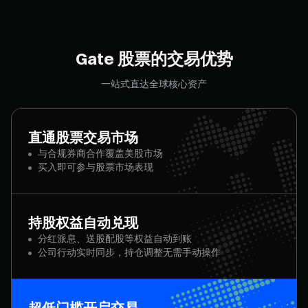
Gate 股票的交易优势
一站式直达全球核心资产
直通股票交易市场
与合规券商合作覆盖美股市场
买入即可参与股票市场表现
持股权益自动兑现
分红派息、送股配股等权益自动到账
公司行动实时同步，持仓调整无需手动操作
超低门槛开启交易