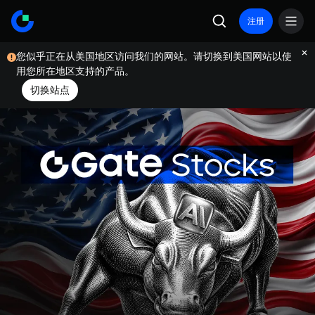
注册
您似乎正在从美国地区访问我们的网站。请切换到美国网站以使
用您所在地区支持的产品。
切换站点