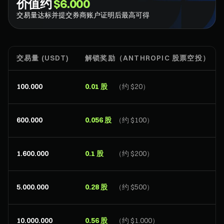
价值约
$6.000
交易量达标并提交券商账户证明后最高可得
交易量 (USDT)
解锁奖励（ANTHROPIC 股票空投）
100.000
0.01 股
（约 $20）
600.000
0.056 股
（约 $100）
1.600.000
0.1 股
（约 $200）
5.000.000
0.28 股
（约 $500）
10.000.000
0.56 股
（约 $1.000）