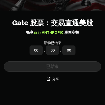
Gate 股票：交易直通美股
畅享
百万 ANTHROPIC
股票空投
活动已结束
00
:
00
:
00
已结束
分享