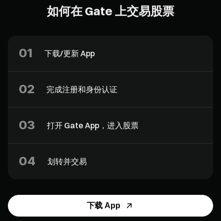
如何在 Gate 上交易股票
01
下载/更新 App
02
完成注册和身份认证
03
打开 Gate App，进入股票
04
划转并交易
下载 App