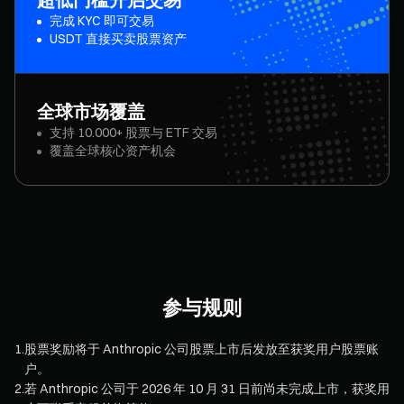
完成 KYC 即可交易
USDT 直接买卖股票资产
全球市场覆盖
支持 10.000+ 股票与 ETF 交易
覆盖全球核心资产机会
参与规则
1
.
股票奖励将于 Anthropic 公司股票上市后发放至获奖用户股票账
户。
2
.
若 Anthropic 公司于 2026 年 10 月 31 日前尚未完成上市，获奖用