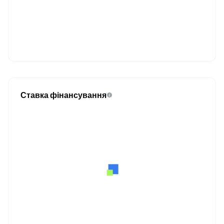
Ставка фінансування