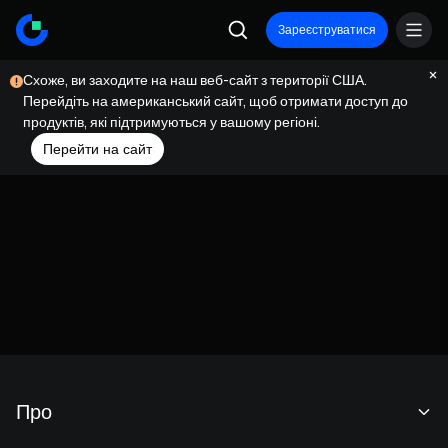
Зареєструватися
Схоже, ви заходите на наш веб-сайт з території США.
Перейдіть на американський сайт, щоб отримати доступ до
продуктів, які підтримуються у вашому регіоні.
Перейти на сайт
Про
Про нас