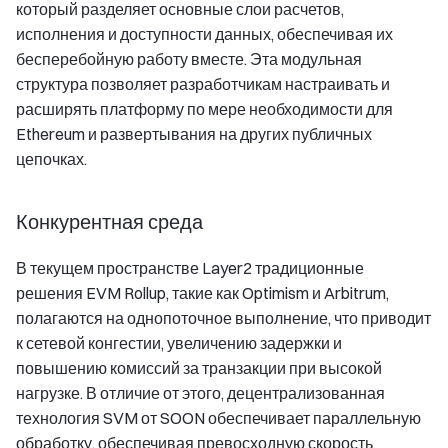
который разделяет основные слои расчетов,
исполнения и доступности данных, обеспечивая их
бесперебойную работу вместе. Эта модульная
структура позволяет разработчикам настраивать и
расширять платформу по мере необходимости для
Ethereum и развертывания на других публичных
цепочках.
Конкурентная среда
В текущем пространстве Layer2 традиционные
решения EVM Rollup, такие как Optimism и Arbitrum,
полагаются на однопоточное выполнение, что приводит
к сетевой конгестии, увеличению задержки и
повышению комиссий за транзакции при высокой
нагрузке. В отличие от этого, децентрализованная
технология SVM от SOON обеспечивает параллельную
обработку, обеспечивая превосходную скорость