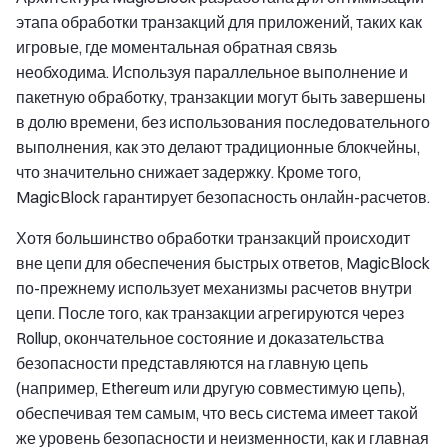
этапа обработки транзакций для приложений, таких как
игровые, где моментальная обратная связь
необходима. Используя параллельное выполнение и
пакетную обработку, транзакции могут быть завершены
в долю времени, без использования последовательного
выполнения, как это делают традиционные блокчейны,
что значительно снижает задержку. Кроме того,
MagicBlock гарантирует безопасность онлайн-расчетов.
Хотя большинство обработки транзакций происходит
вне цепи для обеспечения быстрых ответов, MagicBlock
по-прежнему использует механизмы расчетов внутри
цепи. После того, как транзакции агрегируются через
Rollup, окончательное состояние и доказательства
безопасности представляются на главную цепь
(например, Ethereum или другую совместимую цепь),
обеспечивая тем самым, что весь система имеет такой
же уровень безопасности и неизменности, как и главная