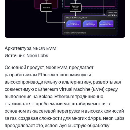
Архитектура NEON EVM
Источник: Neon Labs
Основной продукт, Neon EVM, предлагает
разработчикам Ethereum экономичную и
высокопроизводительную альтернативу, развертывая
совместимую с Ethereum Virtual Machine (EVM) среду
выполнения на Solana. Ethereum традиционно
сталкивался с проблемами масштабируемости, в
основном из-за сетевой перегрузки и высоких комиссий
за газ, создавая сложности для многих dApps. Neon Labs
преодолевает это, используя быструю обработку