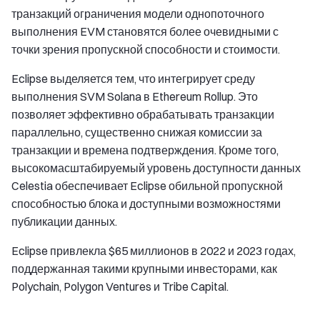
транзакций ограничения модели однопоточного
выполнения EVM становятся более очевидными с
точки зрения пропускной способности и стоимости.
Eclipse выделяется тем, что интегрирует среду
выполнения SVM Solana в Ethereum Rollup. Это
позволяет эффективно обрабатывать транзакции
параллельно, существенно снижая комиссии за
транзакции и времена подтверждения. Кроме того,
высокомасштабируемый уровень доступности данных
Celestia обеспечивает Eclipse обильной пропускной
способностью блока и доступными возможностями
публикации данных.
Eclipse привлекла $65 миллионов в 2022 и 2023 годах,
поддержанная такими крупными инвесторами, как
Polychain, Polygon Ventures и Tribe Capital.