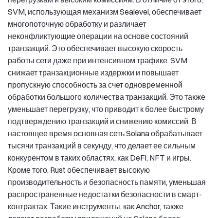
SVM, использующая механизм Sealevel, обеспечивает
многопоточную обработку и различает
неконфликтующие операции на основе состояний
транзакций. Это обеспечивает высокую скорость
работы сети даже при интенсивном трафике. SVM
снижает транзакционные издержки и повышает
пропускную способность за счет одновременной
обработки большого количества транзакций. Это также
уменьшает перегрузку, что приводит к более быстрому
подтверждению транзакций и снижению комиссий. В
настоящее время основная сеть Solana обрабатывает
тысячи транзакций в секунду, что делает ее сильным
конкурентом в таких областях, как DeFi, NFT и игры.
Кроме того, Rust обеспечивает высокую
производительность и безопасность памяти, уменьшая
распространенные недостатки безопасности в смарт-
контрактах. Такие инструменты, как Anchor, также