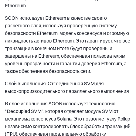
Ethereum
SOON использует Ethereum в качестве своего
расчетного слоя, используя проверенную систему
безопасности Ethereum, модель консенсуса и огромную
ликвидность активов Ethereum. Это гарантирует, что все
транзакции в конечном итоге будут проверены и
завершены на Ethereum, обеспечивая пользователям
уровень прозрачности и гарантии доверия Ethereum, а
также обеспечивая безопасность сети.
Слой выполнения: Отсоединенная SVM для
высокопроизводительного параллельного выполнения
В слое исполнения SOON использует технологию
"Decoupled SVM", которая отделяет модуль SVM от
механизма консенсуса Solana. Это позволяет узлу Rollup
независимо контролировать блок обработки транзакций
(TPU), обеспечивая параллельную обработку