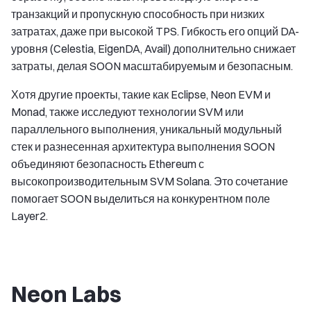
транзакций и пропускную способность при низких
затратах, даже при высокой TPS. Гибкость его опций DA-
уровня (Celestia, EigenDA, Avail) дополнительно снижает
затраты, делая SOON масштабируемым и безопасным.
Хотя другие проекты, такие как Eclipse, Neon EVM и
Monad, также исследуют технологии SVM или
параллельного выполнения, уникальный модульный
стек и разнесенная архитектура выполнения SOON
объединяют безопасность Ethereum с
высокопроизводительным SVM Solana. Это сочетание
помогает SOON выделиться на конкурентном поле
Layer2.
Neon Labs