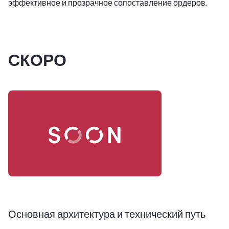
эффективное и прозрачное сопоставление ордеров.
СКОРО
Основная архитектура и технический путь