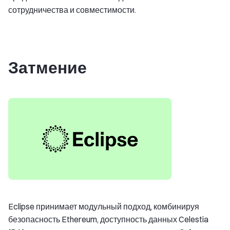
сотрудничества и совместимости.
Затмение
Eclipse принимает модульный подход, комбинируя
безопасность Ethereum, доступность данных Celestia