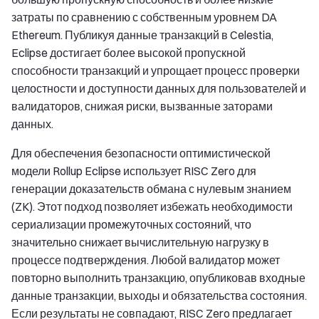
затраты по сравнению с собственным уровнем DA
Ethereum. Публикуя данные транзакций в Celestia,
Eclipse достигает более высокой пропускной
способности транзакций и упрощает процесс проверки
целостности и доступности данных для пользователей и
валидаторов, снижая риски, вызванные заторами
данных.
Для обеспечения безопасности оптимистической
модели Rollup Eclipse использует RISC Zero для
генерации доказательств обмана с нулевым знанием
(ZK). Этот подход позволяет избежать необходимости
сериализации промежуточных состояний, что
значительно снижает вычислительную нагрузку в
процессе подтверждения. Любой валидатор может
повторно выполнить транзакцию, опубликовав входные
данные транзакции, выходы и обязательства состояния.
Если результаты не совпадают, RISC Zero предлагает