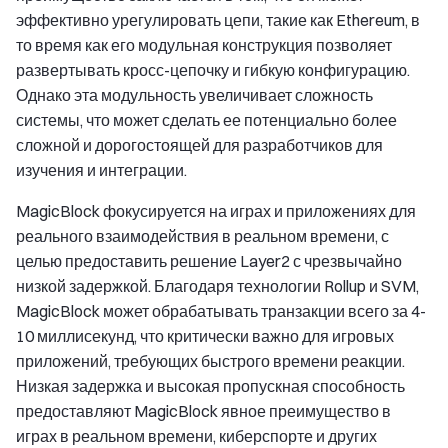
эффективно урегулировать цепи, такие как Ethereum, в
то время как его модульная конструкция позволяет
развертывать кросс-цепочку и гибкую конфигурацию.
Однако эта модульность увеличивает сложность
системы, что может сделать ее потенциально более
сложной и дорогостоящей для разработчиков для
изучения и интеграции.
MagicBlock фокусируется на играх и приложениях для
реального взаимодействия в реальном времени, с
целью предоставить решение Layer2 с чрезвычайно
низкой задержкой. Благодаря технологии Rollup и SVM,
MagicBlock может обрабатывать транзакции всего за 4-
10 миллисекунд, что критически важно для игровых
приложений, требующих быстрого времени реакции.
Низкая задержка и высокая пропускная способность
предоставляют MagicBlock явное преимущество в
играх в реальном времени, киберспорте и других