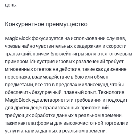
цепь.
Конкурентное преимущество
MagicBlock фокусируется на использовании случаев,
чрезвычайно чувствительных к задержкам и скорости
транзакций, причем блокчейн-игры являются ключевым
примером. Индустрия игровых развлечений требует
мгновенных ответов на действия, такие как движение
персонажа, взаимодействие в бою или обмен
предметами, все это в пределах миллисекунд, чтобы
обеспечить безупречный, плавный опыт. Технология
MagicBlock удовлетворяет эти требования и подходит
для других децентрализованных приложений,
требующих обработки данных в реальном времени,
таких как платформы для высокочастотной торговли и
услуги анализа данных в реальном времени.