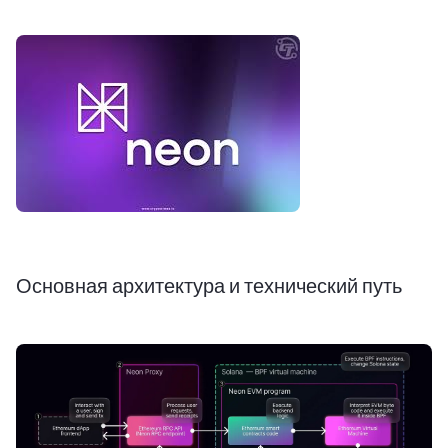
Основная архитектура и технический путь