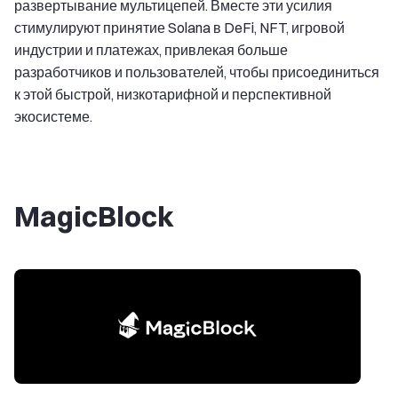
развертывание мультицепей. Вместе эти усилия
стимулируют принятие Solana в DeFi, NFT, игровой
индустрии и платежах, привлекая больше
разработчиков и пользователей, чтобы присоединиться
к этой быстрой, низкотарифной и перспективной
экосистеме.
MagicBlock