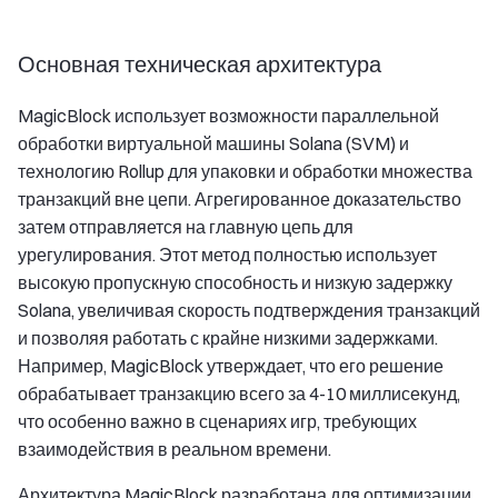
Основная техническая архитектура
MagicBlock использует возможности параллельной
обработки виртуальной машины Solana (SVM) и
технологию Rollup для упаковки и обработки множества
транзакций вне цепи. Агрегированное доказательство
затем отправляется на главную цепь для
урегулирования. Этот метод полностью использует
высокую пропускную способность и низкую задержку
Solana, увеличивая скорость подтверждения транзакций
и позволяя работать с крайне низкими задержками.
Например, MagicBlock утверждает, что его решение
обрабатывает транзакцию всего за 4-10 миллисекунд,
что особенно важно в сценариях игр, требующих
взаимодействия в реальном времени.
Архитектура MagicBlock разработана для оптимизации