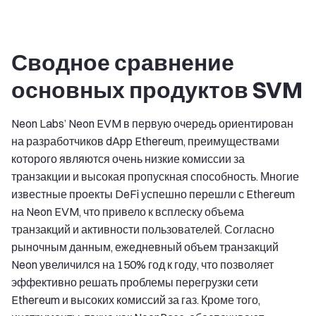
Сводное сравнение
основных продуктов SVM
Neon Labs’ Neon EVM в первую очередь ориентирован
на разработчиков dApp Ethereum, преимуществами
которого являются очень низкие комиссии за
транзакции и высокая пропускная способность. Многие
известные проекты DeFi успешно перешли с Ethereum
на Neon EVM, что привело к всплеску объема
транзакций и активности пользователей. Согласно
рыночным данным, ежедневный объем транзакций
Neon увеличился на 150% год к году, что позволяет
эффективно решать проблемы перегрузки сети
Ethereum и высоких комиссий за газ. Кроме того,