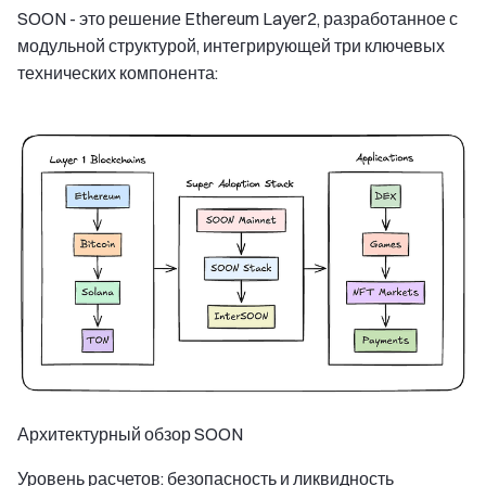
SOON - это решение Ethereum Layer2, разработанное с
модульной структурой, интегрирующей три ключевых
технических компонента:
Архитектурный обзор SOON
Уровень расчетов: безопасность и ликвидность