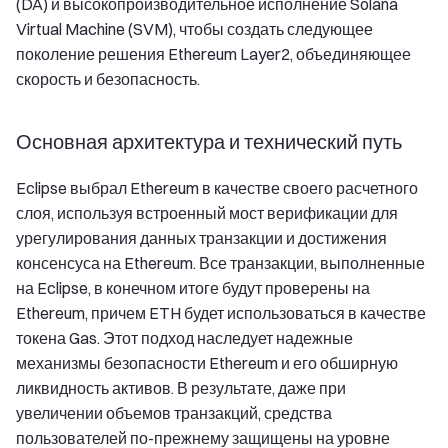
(DA) и высокопроизводительное исполнение Solana
Virtual Machine (SVM), чтобы создать следующее
поколение решения Ethereum Layer2, объединяющее
скорость и безопасность.
Основная архитектура и технический путь
Eclipse выбрал Ethereum в качестве своего расчетного
слоя, используя встроенный мост верификации для
урегулирования данных транзакции и достижения
консенсуса на Ethereum. Все транзакции, выполненные
на Eclipse, в конечном итоге будут проверены на
Ethereum, причем ETH будет использоваться в качестве
токена Gas. Этот подход наследует надежные
механизмы безопасности Ethereum и его обширную
ликвидность активов. В результате, даже при
увеличении объемов транзакций, средства
пользователей по-прежнему защищены на уровне