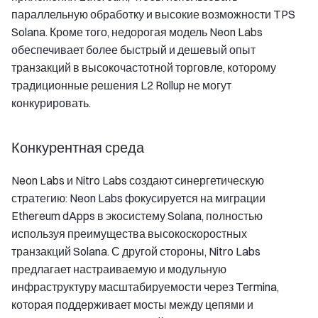
параллельную обработку и высокие возможности TPS
Solana. Кроме того, недорогая модель Neon Labs
обеспечивает более быстрый и дешевый опыт
транзакций в высокочастотной торговле, которому
традиционные решения L2 Rollup не могут
конкурировать.
Конкурентная среда
Neon Labs и Nitro Labs создают синергетическую
стратегию: Neon Labs фокусируется на миграции
Ethereum dApps в экосистему Solana, полностью
используя преимущества высокоскоростных
транзакций Solana. С другой стороны, Nitro Labs
предлагает настраиваемую и модульную
инфраструктуру масштабируемости через Termina,
которая поддерживает мосты между цепями и