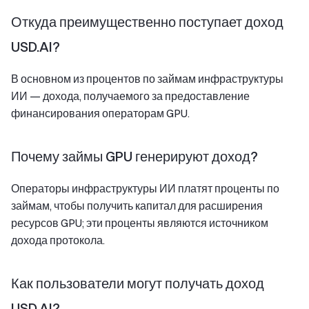
Откуда преимущественно поступает доход
USD.AI?
В основном из процентов по займам инфраструктуры
ИИ — дохода, получаемого за предоставление
финансирования операторам GPU.
Почему займы GPU генерируют доход?
Операторы инфраструктуры ИИ платят проценты по
займам, чтобы получить капитал для расширения
ресурсов GPU; эти проценты являются источником
дохода протокола.
Как пользователи могут получать доход
USD.AI?