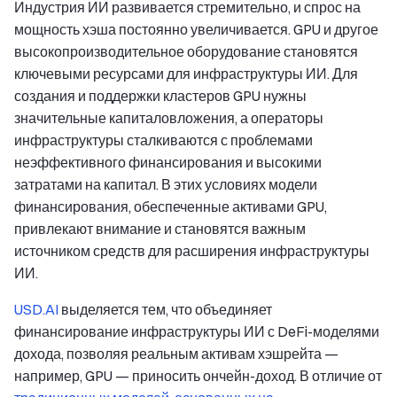
Индустрия ИИ развивается стремительно, и спрос на
мощность хэша постоянно увеличивается. GPU и другое
высокопроизводительное оборудование становятся
ключевыми ресурсами для инфраструктуры ИИ. Для
создания и поддержки кластеров GPU нужны
значительные капиталовложения, а операторы
инфраструктуры сталкиваются с проблемами
неэффективного финансирования и высокими
затратами на капитал. В этих условиях модели
финансирования, обеспеченные активами GPU,
привлекают внимание и становятся важным
источником средств для расширения инфраструктуры
ИИ.
USD.AI
выделяется тем, что объединяет
финансирование инфраструктуры ИИ с DeFi-моделями
дохода, позволяя реальным активам хэшрейта —
например, GPU — приносить ончейн-доход. В отличие от