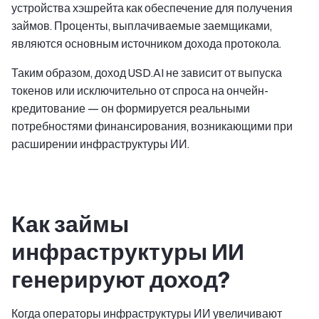
устройства хэшрейта как обеспечение для получения
займов. Проценты, выплачиваемые заемщиками,
являются основным источником дохода протокола.
Таким образом, доход USD.AI не зависит от выпуска
токенов или исключительно от спроса на ончейн-
кредитование — он формируется реальными
потребностями финансирования, возникающими при
расширении инфраструктуры ИИ.
Как займы
инфраструктуры ИИ
генерируют доход?
Когда операторы инфраструктуры ИИ увеличивают