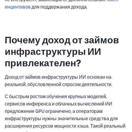
инцентивов
для поддержания дохода.
Почему доход от займов
инфраструктуры ИИ
привлекателен?
Доход от займов инфраструктуры ИИ основан на
реальной, обусловленной спросом деятельности.
С быстрым ростом обучения крупных моделей,
сервисов инференса и облачных вычислений ИИ
предложение GPU ограничено, а операторам
инфраструктуры нужны значительные средства для
расширения ресурсов мощности хэша. Такой реальный