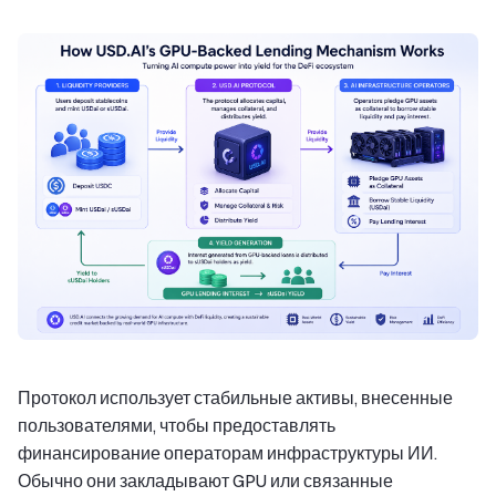
Протокол использует стабильные активы, внесенные
пользователями, чтобы предоставлять
финансирование операторам инфраструктуры ИИ.
Обычно они закладывают GPU или связанные