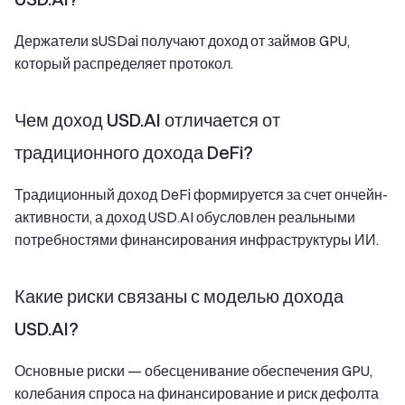
Держатели sUSDai получают доход от займов GPU,
который распределяет протокол.
Чем доход USD.AI отличается от
традиционного дохода DeFi?
Традиционный доход DeFi формируется за счет ончейн-
активности, а доход USD.AI обусловлен реальными
потребностями финансирования инфраструктуры ИИ.
Какие риски связаны с моделью дохода
USD.AI?
Основные риски — обесценивание обеспечения GPU,
колебания спроса на финансирование и риск дефолта