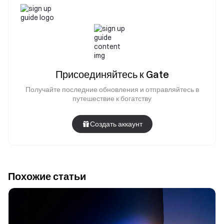
Присоединяйтесь к Gate
Получайте последние обновления и отправляйтесь в
путешествие к богатству
Создать аккаунт
Похожие статьи