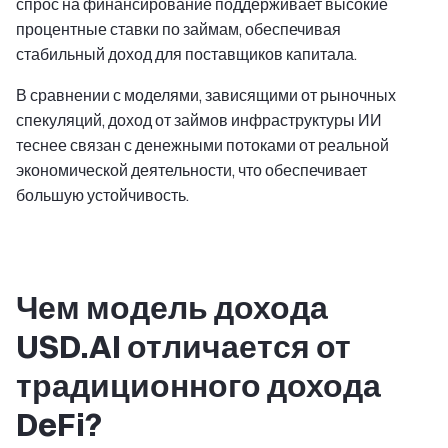
спрос на финансирование поддерживает высокие
процентные ставки по займам, обеспечивая
стабильный доход для поставщиков капитала.
В сравнении с моделями, зависящими от рыночных
спекуляций, доход от займов инфраструктуры ИИ
теснее связан с денежными потоками от реальной
экономической деятельности, что обеспечивает
большую устойчивость.
Чем модель дохода
USD.AI отличается от
традиционного дохода
DeFi?