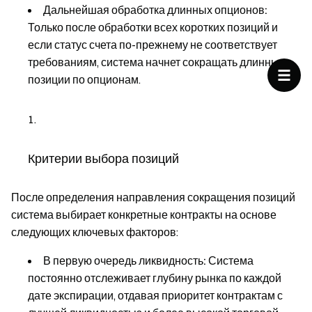
Дальнейшая обработка длинных опционов:
Только после обработки всех коротких позиций и
если статус счета по-прежнему не соответствует
требованиям, система начнет сокращать длинные
позиции по опционам.
Критерии выбора позиций
После определения направления сокращения позиций
система выбирает конкретные контракты на основе
следующих ключевых факторов:
В первую очередь ликвидность:
Система
постоянно отслеживает глубину рынка по каждой
дате экспирации, отдавая приоритет контрактам с