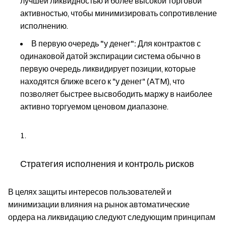
лучшей ликвидностью и более высокой торговой
активностью, чтобы минимизировать сопротивление
исполнению.
В первую очередь "у денег":
Для контрактов с
одинаковой датой экспирации система обычно в
первую очередь ликвидирует позиции, которые
находятся ближе всего к "у денег" (ATM), что
позволяет быстрее высвободить маржу в наиболее
активно торгуемом ценовом диапазоне.
Стратегия исполнения и контроль рисков
В целях защиты интересов пользователей и
минимизации влияния на рынок автоматические
ордера на ликвидацию следуют следующим принципам