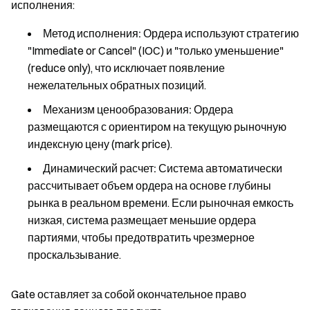
исполнения:
Метод исполнения:
Ордера используют стратегию
"Immediate or Cancel" (IOC) и "только уменьшение"
(reduce only), что исключает появление
нежелательных обратных позиций.
Механизм ценообразования:
Ордера
размещаются с ориентиром на текущую рыночную
индексную цену (mark price).
Динамический расчет:
Система автоматически
рассчитывает объем ордера на основе глубины
рынка в реальном времени. Если рыночная емкость
низкая, система размещает меньшие ордера
партиями, чтобы предотвратить чрезмерное
проскальзывание.
Gate оставляет за собой окончательное право