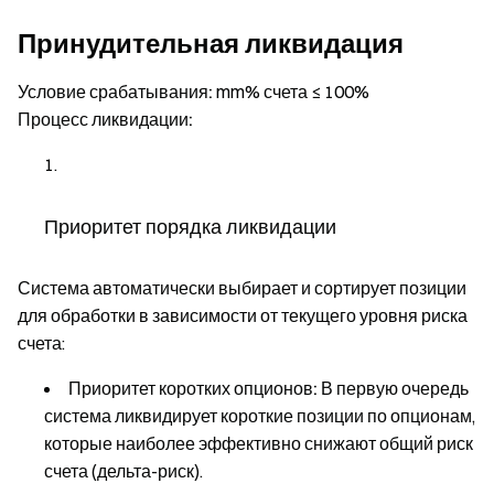
Принудительная ликвидация
Условие срабатывания:
mm% счета ≤ 100%
Процесс ликвидации:
Приоритет порядка ликвидации
Система автоматически выбирает и сортирует позиции
для обработки в зависимости от текущего уровня риска
счета:
Приоритет коротких опционов:
В первую очередь
система ликвидирует короткие позиции по опционам,
которые наиболее эффективно снижают общий риск
счета (дельта-риск).