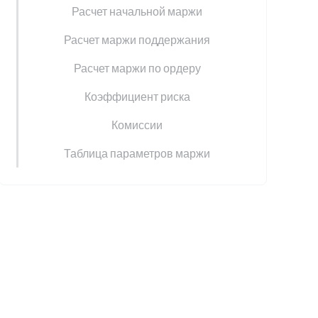
Расчет начальной маржи
Расчет маржи поддержания
Расчет маржи по ордеру
Коэффициент риска
Комиссии
Таблица параметров маржи