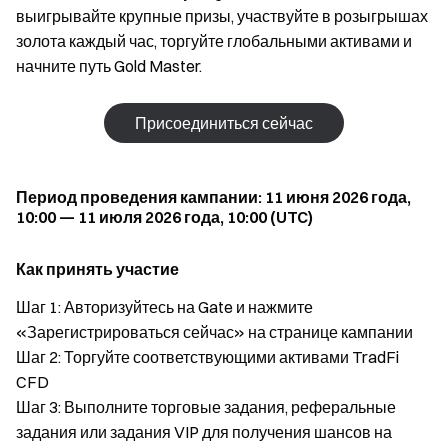
выигрывайте крупные призы, участвуйте в розыгрышах
золота каждый час, торгуйте глобальными активами и
начните путь Gold Master.
Присоединиться сейчас
Период проведения кампании: 11 июня 2026 года,
10:00 — 11 июля 2026 года, 10:00 (UTC)
Как принять участие
Шаг 1: Авторизуйтесь на Gate и нажмите
«Зарегистрироваться сейчас» на странице кампании
Шаг 2: Торгуйте соответствующими активами TradFi
CFD
Шаг 3: Выполните торговые задания, реферальные
задания или задания VIP для получения шансов на