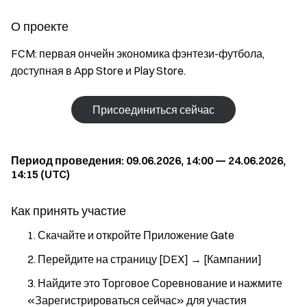
О проекте
FCM: первая ончейн экономика фэнтези-футбола,
доступная в App Store и Play Store.
Присоединиться сейчас
Период проведения: 09.06.2026, 14:00 — 24.06.2026,
14:15 (UTC)
Как принять участие
Скачайте и откройте Приложение Gate
Перейдите на страницу [DEX] → [Кампании]
Найдите это Торговое Соревнование и нажмите
«Зарегистрироваться сейчас» для участия