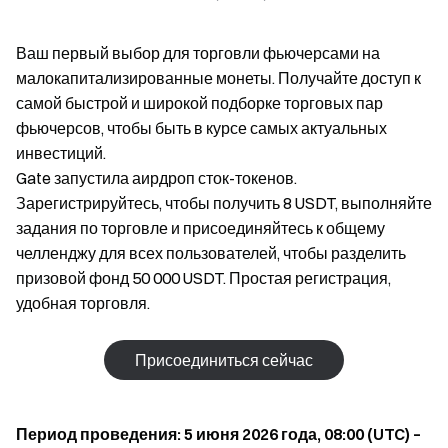
Ваш первый выбор для торговли фьючерсами на
малокапитализированные монеты. Получайте доступ к
самой быстрой и широкой подборке торговых пар
фьючерсов, чтобы быть в курсе самых актуальных
инвестиций.
Gate запустила аирдроп сток-токенов.
Зарегистрируйтесь, чтобы получить 8 USDT, выполняйте
задания по торговле и присоединяйтесь к общему
челленджу для всех пользователей, чтобы разделить
призовой фонд 50 000 USDT. Простая регистрация,
удобная торговля.
Присоединиться сейчас
Период проведения: 5 июня 2026 года, 08:00 (UTC) –