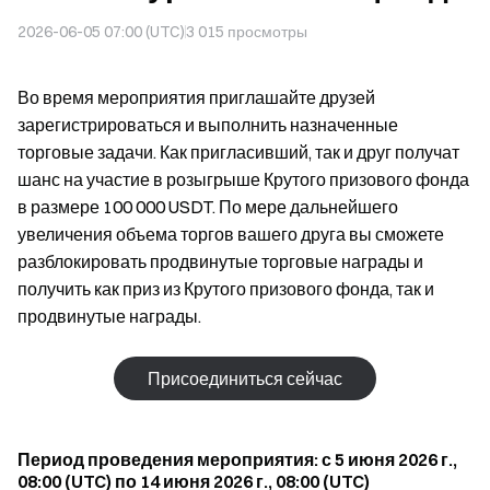
2026-06-05 07:00 (UTC)
3 015
просмотры
Во время мероприятия приглашайте друзей
зарегистрироваться и выполнить назначенные
торговые задачи. Как пригласивший, так и друг получат
шанс на участие в розыгрыше Крутого призового фонда
в размере 100 000 USDT. По мере дальнейшего
увеличения объема торгов вашего друга вы сможете
разблокировать продвинутые торговые награды и
получить как приз из Крутого призового фонда, так и
продвинутые награды.
Присоединиться сейчас
Период проведения мероприятия: с 5 июня 2026 г.,
08:00 (UTC) по 14 июня 2026 г., 08:00 (UTC)