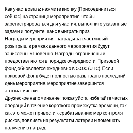
Как участвовать: нажмите кнопку [Присоединиться
сейчас] на странице мероприятия, чтобы
зарегистрироваться для участия, выполните указанные
задачи и получите шанс выиграть приз.
Награды мероприятия: награды за счастливый
розыгрыш в рамках данного мероприятия будут
зачислены мгновенно. Награды ограничены и
предоставляются в порядке очередности. Призовой
фонд обновляется ежедневно в 00:00 (UTC). Если
призовой фонд будет полностью разыгран в последний
день мероприятия, мероприятие завершится
автоматически.
Дружеское напоминание: пожалуйста, избегайте частых
операций в течение короткого промежутка времени, так
как это может привести к срабатыванию мер контроля
рисков, повлиять на результаты лотереи и помешать
получению наград.