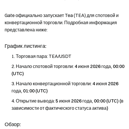
Gate официально запускает Tea (TEA) для спотовой и
конвертационной торговли. Подробная информация
представлена ниже:
График листинга:
Торговая пара: TEA/USDT
Начало спотовой торговли:
4 июня 2026 года, 00:00
(UTC)
Начало конвертационной торговли:
4 июня 2026
года, 01:00 (UTC)
Открытие вывода:
5 июня 2026 года, 00:00 (UTC) (в
зависимости от фактического статуса актива)
Обзор: