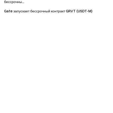
бессрочны...
Gate запускает бессрочный контракт GRVT (USDT-M)