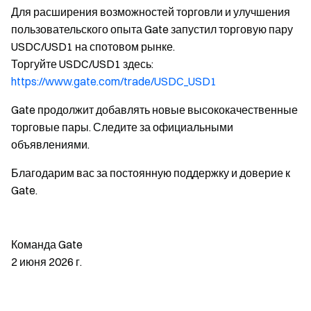
Для расширения возможностей торговли и улучшения
пользовательского опыта Gate запустил торговую пару
USDC/USD1 на спотовом рынке.
Торгуйте USDC/USD1 здесь:
https://www.gate.com/trade/USDC_USD1
Gate продолжит добавлять новые высококачественные
торговые пары. Следите за официальными
объявлениями.
Благодарим вас за постоянную поддержку и доверие к
Gate.
Команда Gate
2 июня 2026 г.