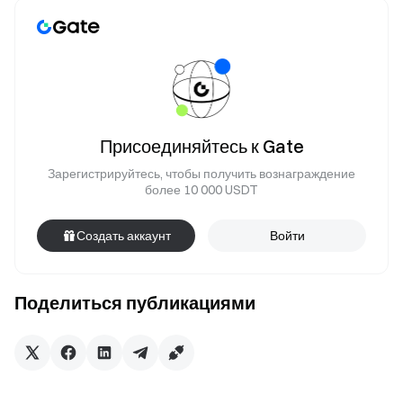
Присоединяйтесь к Gate
Зарегистрируйтесь, чтобы получить вознаграждение
более 10 000 USDT
Создать аккаунт
Войти
Поделиться публикациями