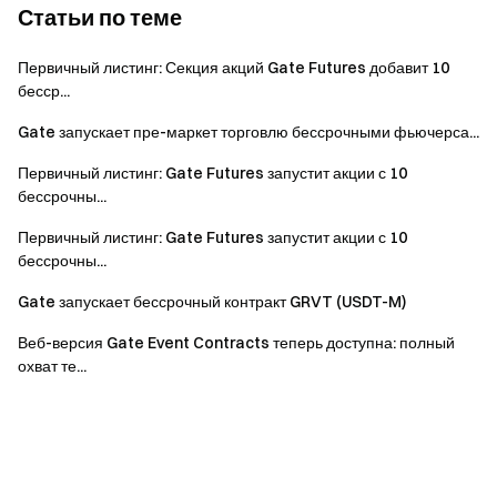
Статьи по теме
Первичный листинг: Секция акций Gate Futures добавит 10
бесср...
Gate запускает пре-маркет торговлю бессрочными фьючерса...
Первичный листинг: Gate Futures запустит акции с 10
бессрочны...
Первичный листинг: Gate Futures запустит акции с 10
бессрочны...
Gate запускает бессрочный контракт GRVT (USDT-M)
Веб-версия Gate Event Contracts теперь доступна: полный
охват те...