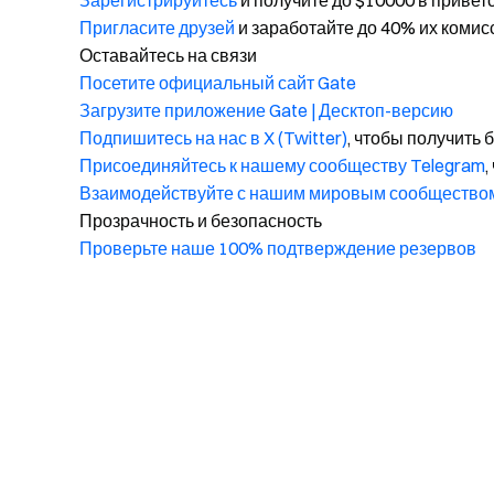
Зарегистрируйтесь
и получите до $10000 в привет
Пригласите друзей
и заработайте до 40% их комис
Оставайтесь на связи
Посетите официальный сайт Gate
Загрузите приложение Gate | Десктоп-версию
Подпишитесь на нас в X (Twitter)
, чтобы получить
Присоединяйтесь к нашему сообществу Telegram
,
Взаимодействуйте с нашим мировым сообщество
Прозрачность и безопасность
Проверьте наше 100% подтверждение резервов