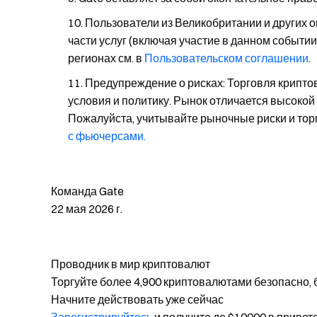
Пользователи из Великобритании и других о
части услуг (включая участие в данном событии
регионах см. в
Пользовательском соглашении
.
Предупреждение о рисках: Торговля крипто
условия и политику. Рынок отличается высоко
Пожалуйста, учитывайте рыночные риски и торг
с фьючерсами.
Команда Gate
22 мая 2026 г.
Проводник в мир криптовалют
Торгуйте более 4,900 криптовалютами безопасно, 
Начните действовать уже сейчас