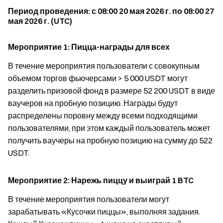
Период проведения: с 08:00 20 мая 2026 г. по 08:00 27
мая 2026 г. (UTC)
Мероприятие 1: Пицца-награды для всех
В течение мероприятия пользователи с совокупным
объемом торгов фьючерсами > 5 000 USDT могут
разделить призовой фонд в размере 52 200 USDT в виде
ваучеров на пробную позицию. Награды будут
распределены поровну между всеми подходящими
пользователями, при этом каждый пользователь может
получить ваучеры на пробную позицию на сумму до 522
USDT.
Мероприятие 2: Нарежь пиццу и выиграй 1 BTC
В течение мероприятия пользователи могут
зарабатывать «Кусочки пиццы», выполняя задания.