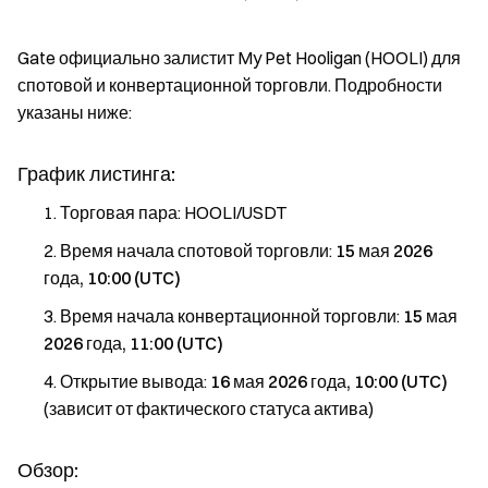
Gate официально залистит My Pet Hooligan (HOOLI) для
спотовой и конвертационной торговли. Подробности
указаны ниже:
График листинга:
Торговая пара: HOOLI/USDT
Время начала спотовой торговли:
15 мая 2026
года, 10:00 (UTC)
Время начала конвертационной торговли:
15 мая
2026 года, 11:00 (UTC)
Открытие вывода:
16 мая 2026 года, 10:00 (UTC)
(зависит от фактического статуса актива)
Обзор: