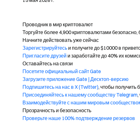
15 мая 2026 г.
Проводник в мир криптовалют
Торгуйте более 4,900 криптовалютами безопасно, 
Начните действовать уже сейчас
Зарегистрируйтесь
и получите до $10000 в привет
Пригласите друзей
и заработайте до 40% их комис
Оставайтесь на связи
Посетите официальный сайт Gate
Загрузите приложение Gate | Десктоп-версию
Подпишитесь на нас в X (Twitter)
, чтобы получить
Присоединяйтесь к нашему сообществу Telegram
,
Взаимодействуйте с нашим мировым сообщество
Прозрачность и безопасность
Проверьте наше 100% подтверждение резервов