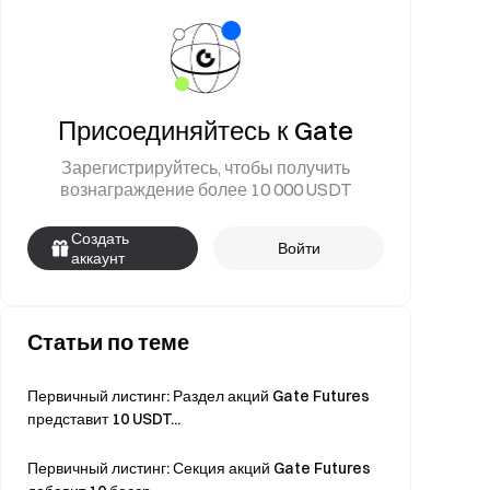
Присоединяйтесь к Gate
Зарегистрируйтесь, чтобы получить
вознаграждение более 10 000 USDT
Создать
Войти
аккаунт
Статьи по теме
Первичный листинг: Раздел акций Gate Futures
представит 10 USDT...
Первичный листинг: Секция акций Gate Futures